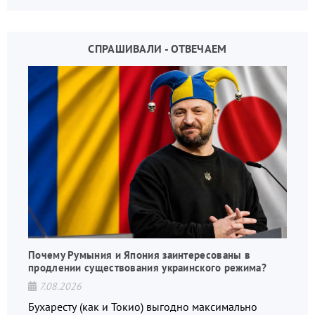
СПРАШИВАЛИ - ОТВЕЧАЕМ
Почему Румыния и Япония заинтересованы в
продлении существования украинского режима?
7.08.2026
Бухаресту (как и Токио) выгодно максимально