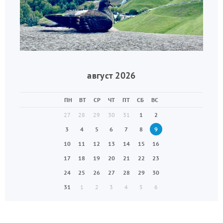
август 2026
ПН
ВТ
СР
ЧТ
ПТ
СБ
ВС
27
28
29
30
31
1
2
3
4
5
6
7
8
9
10
11
12
13
14
15
16
17
18
19
20
21
22
23
24
25
26
27
28
29
30
31
1
2
3
4
5
6