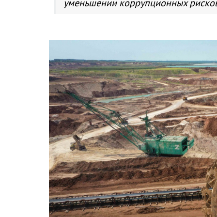
уменьшении коррупционных рисков»,