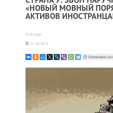
«НОВЫЙ МОВНЫЙ ПОРЯ
АКТИВОВ ИНОСТРАНЦ
Соб.корр.
21.10.2024
Скопировать ссы