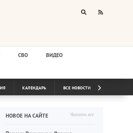
у
СВО
ВИДЕО
ГИЯ
КАЛЕНДАРЬ
ВСЕ НОВОСТИ
Читать все
НОВОЕ НА САЙТЕ