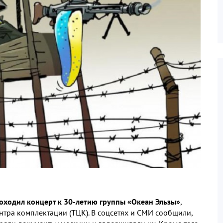
роходил концерт к 30-летию группы «Океан Эльзы»
,
нтра комплектации (ТЦК). В соцсетях и СМИ сообщили,