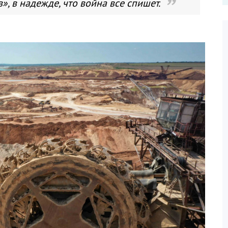
 в надежде, что война все спишет.