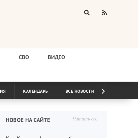
у
СВО
ВИДЕО
ГИЯ
КАЛЕНДАРЬ
ВСЕ НОВОСТИ
Читать все
НОВОЕ НА САЙТЕ