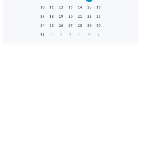
10
11
12
13
14
15
16
17
18
19
20
21
22
23
24
25
26
27
28
29
30
31
1
2
3
4
5
6