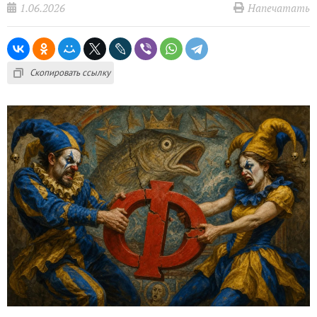
1.06.2026
Напечатать
Скопировать ссылку