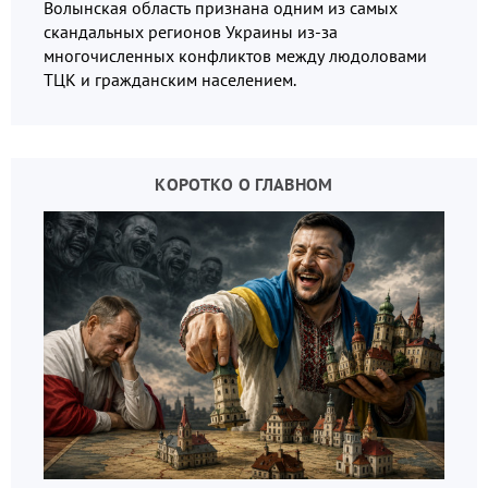
Волынская область признана одним из самых
скандальных регионов Украины из-за
многочисленных конфликтов между людоловами
ТЦК и гражданским населением.
КОРОТКО О ГЛАВНОМ