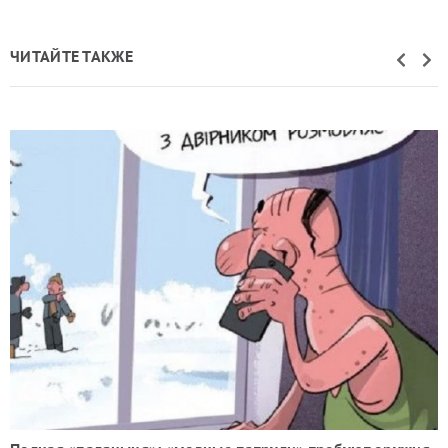
ЧИТАЙТЕ ТАКЖЕ