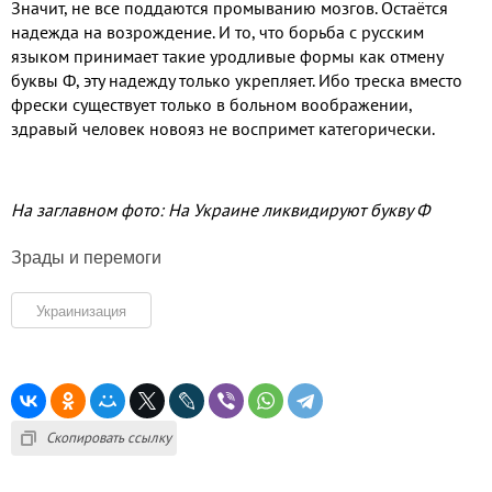
Значит, не все поддаются промыванию мозгов. Остаётся
надежда на возрождение. И то, что борьба с русским
языком принимает такие уродливые формы как отмену
буквы Ф, эту надежду только укрепляет. Ибо треска вместо
фрески существует только в больном воображении,
здравый человек новояз не воспримет категорически.
На заглавном фото: На Украине ликвидируют букву Ф
Зрады и перемоги
Украинизация
Скопировать ссылку