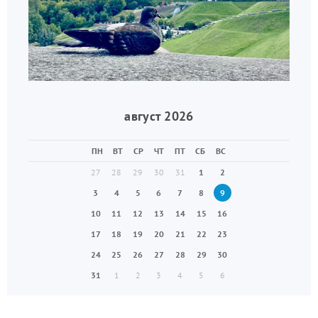
август 2026
ПН
ВТ
СР
ЧТ
ПТ
СБ
ВС
27
28
29
30
31
1
2
3
4
5
6
7
8
9
10
11
12
13
14
15
16
17
18
19
20
21
22
23
24
25
26
27
28
29
30
31
1
2
3
4
5
6