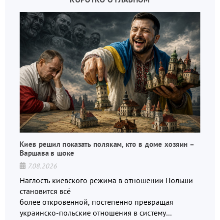
Киев решил показать полякам, кто в доме хозяин –
Варшава в шоке
7.08.2026
Наглость киевского режима в отношении Польши
становится всё
более откровенной, постепенно превращая
украинско-польские отношения в систему