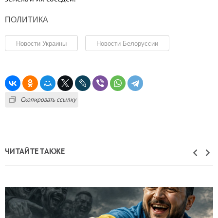
ПОЛИТИКА
Новости Украины
Новости Белоруссии
Скопировать ссылку
ЧИТАЙТЕ ТАКЖЕ