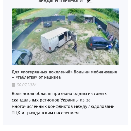
ЗРАДЫ И ПЕРЕМОГИ
Для «потерянных поколений» Волыни мобилизация
– «таблетка» от нацизма
30.07.2026
Волынская область признана одним из самых
скандальных регионов Украины из-за
многочисленных конфликтов между людоловами
ТЦК и гражданским населением.