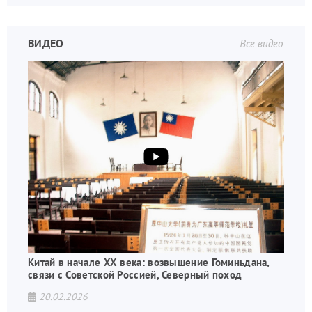
ВИДЕО
Все видео
Китай в начале XX века: возвышение Гоминьдана,
связи с Советской Россией, Северный поход
20.02.2026