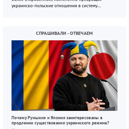
украинско-польские отношения в систему
взаимных обвинений и недосказанности
СПРАШИВАЛИ - ОТВЕЧАЕМ
Почему Румыния и Япония заинтересованы в
продлении существования украинского режима?