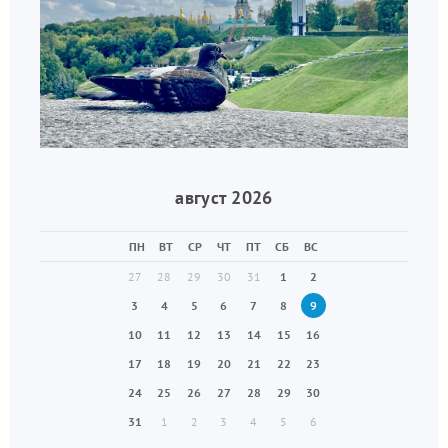
август 2026
ПН
ВТ
СР
ЧТ
ПТ
СБ
ВС
27
28
29
30
31
1
2
3
4
5
6
7
8
9
10
11
12
13
14
15
16
17
18
19
20
21
22
23
24
25
26
27
28
29
30
31
1
2
3
4
5
6