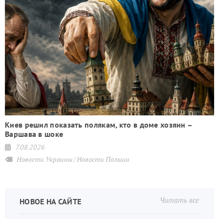
Киев решил показать полякам, кто в доме хозяин –
Варшава в шоке
7.08.2026
Новости Украины
Новости Польши
Читать все
НОВОЕ НА САЙТЕ