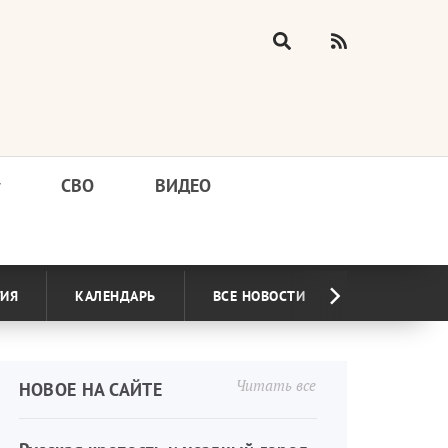
у
СВО
ВИДЕО
ГИЯ
КАЛЕНДАРЬ
ВСЕ НОВОСТИ
Читать все
НОВОЕ НА САЙТЕ