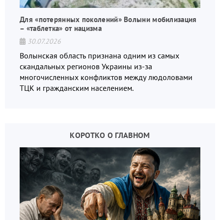
Для «потерянных поколений» Волыни мобилизация
– «таблетка» от нацизма
30.07.2026
Волынская область признана одним из самых
скандальных регионов Украины из-за
многочисленных конфликтов между людоловами
ТЦК и гражданским населением.
КОРОТКО О ГЛАВНОМ