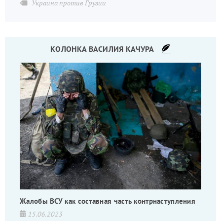
Украина против Грузии
КОЛОНКА ВАСИЛИЯ КАЧУРА
Жалобы ВСУ как составная часть контрнаступления
15.06.2023