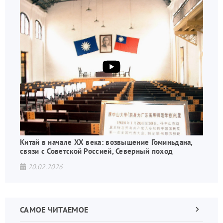
Китай в начале XX века: возвышение Гоминьдана,
связи с Советской Россией, Северный поход
20.02.2026
САМОЕ ЧИТАЕМОЕ
Следующа
страница