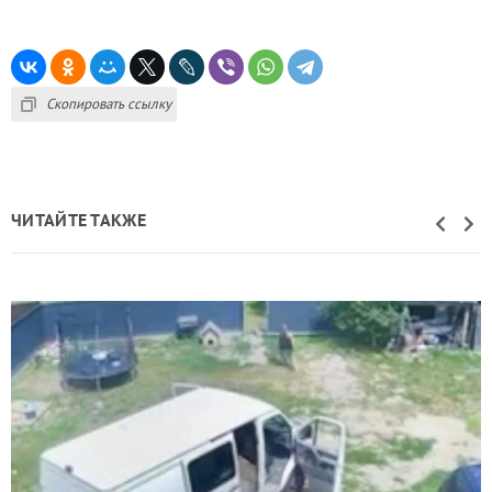
Скопировать ссылку
ЧИТАЙТЕ ТАКЖЕ