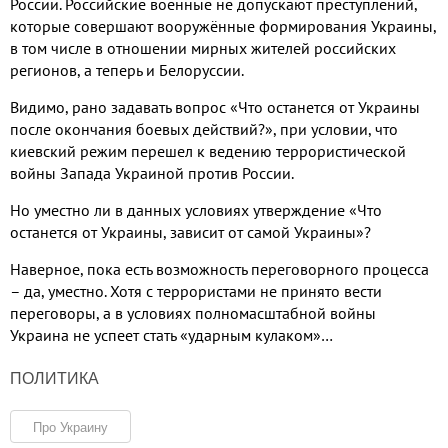
России. Российские военные не допускают преступлений,
которые совершают вооружённые формирования Украины,
в том числе в отношении мирных жителей российских
регионов, а теперь и Белоруссии.
Видимо, рано задавать вопрос «Что останется от Украины
после окончания боевых действий?», при условии, что
киевский режим перешел к ведению террористической
войны Запада Украиной против России.
Но уместно ли в данных условиях утверждение «Что
останется от Украины, зависит от самой Украины»?
Наверное, пока есть возможность переговорного процесса
– да, уместно. Хотя с террористами не принято вести
переговоры, а в условиях полномасштабной войны
Украина не успеет стать «ударным кулаком»…
ПОЛИТИКА
Про Украину