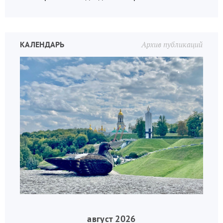
КАЛЕНДАРЬ
Архив публикаций
август 2026