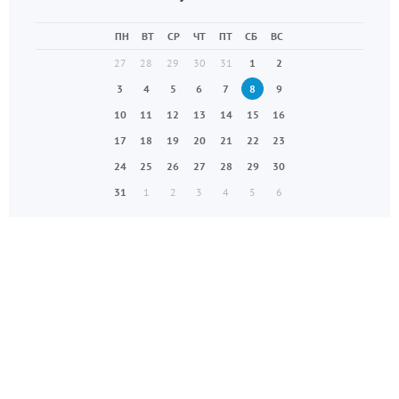
ПН
ВТ
СР
ЧТ
ПТ
СБ
ВС
27
28
29
30
31
1
2
3
4
5
6
7
8
9
10
11
12
13
14
15
16
17
18
19
20
21
22
23
24
25
26
27
28
29
30
31
1
2
3
4
5
6