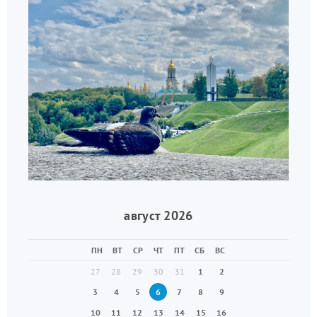
август 2026
ПН
ВТ
СР
ЧТ
ПТ
СБ
ВС
27
28
29
30
31
1
2
3
4
5
6
7
8
9
10
11
12
13
14
15
16