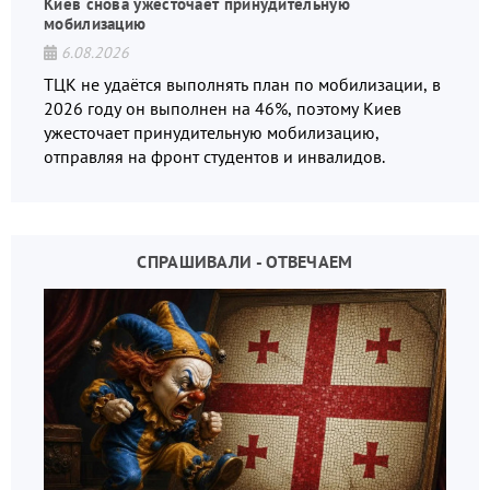
Киев снова ужесточает принудительную
мобилизацию
6.08.2026
ТЦК не удаётся выполнять план по мобилизации, в
2026 году он выполнен на 46%, поэтому Киев
ужесточает принудительную мобилизацию,
отправляя на фронт студентов и инвалидов.
СПРАШИВАЛИ - ОТВЕЧАЕМ