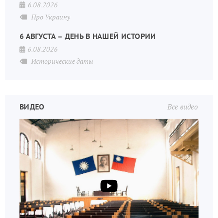
6.08.2026
Про Украину
6 АВГУСТА – ДЕНЬ В НАШЕЙ ИСТОРИИ
6.08.2026
Исторические даты
ВИДЕО
Все видео