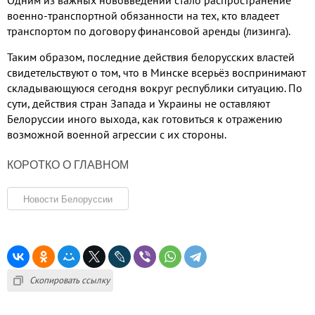
Одним из важных нововведений стало распространение
военно-транспортной обязанности на тех, кто владеет
транспортом по договору финансовой аренды (лизинга).
Таким образом, последние действия белорусских властей
свидетельствуют о том, что в Минске всерьёз воспринимают
складывающуюся сегодня вокруг республики ситуацию. По
сути, действия стран Запада и Украины не оставляют
Белоруссии иного выхода, как готовиться к отражению
возможной военной агрессии с их стороны.
КОРОТКО О ГЛАВНОМ
Новости Белоруссии
Скопировать ссылку