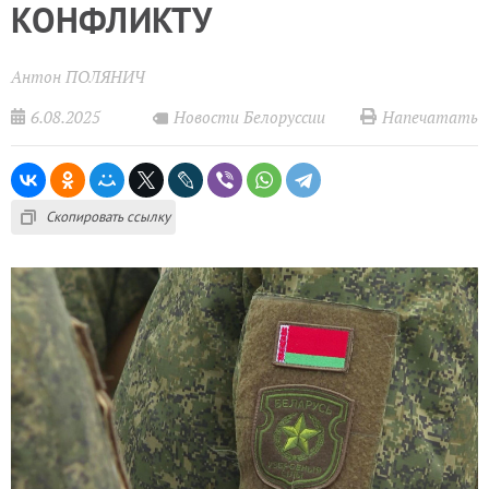
КОНФЛИКТУ
Антон ПОЛЯНИЧ
6.08.2025
Напечатать
Новости Белоруссии
Скопировать ссылку