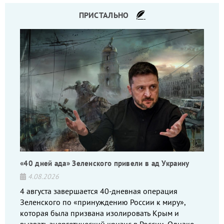
ПРИСТАЛЬНО
«40 дней ада» Зеленского привели в ад Украину
4.08.2026
4 августа завершается 40-дневная операция
Зеленского по «принуждению России к миру»,
которая была призвана изолировать Крым и