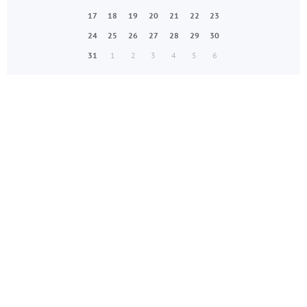
17
18
19
20
21
22
23
24
25
26
27
28
29
30
31
1
2
3
4
5
6