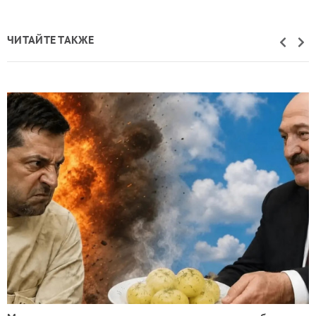
ЧИТАЙТЕ ТАКЖЕ