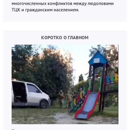
многочисленных конфликтов между людоловами
ТЦК и гражданским населением.
КОРОТКО О ГЛАВНОМ