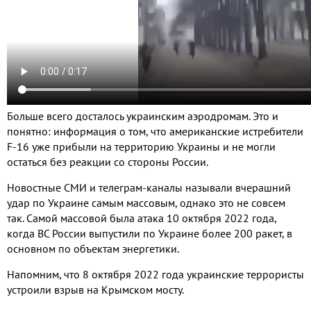
Больше всего досталось украинским аэродромам. Это и
понятно: информация о том, что американские истребители
F-16 уже прибыли на территорию Украины и не могли
остаться без реакции со стороны России.
Новостные СМИ и телеграм-каналы называли вчерашний
удар по Украине самым массовым, однако это не совсем
так. Самой массовой была атака 10 октября 2022 года,
когда ВС России выпустили по Украине более 200 ракет, в
основном по объектам энергетики.
Напомним, что 8 октября 2022 года украинские террористы
устроили взрыв на Крымском мосту.