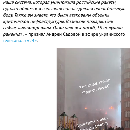
наша система, которая уничтожила российские ракеты,
однако обломки и взрывная волна сделали очень большую
беду. Также вы знаете, что были атакованы объекты
критической инфраструктуры. Возникли пожары. Они
сейчас ликвидированы. Один человек погиб, 15 получили
ранения
»,
– признал Андрей Садовой в эфире украинского
телеканала «24»
.
Видео
файл