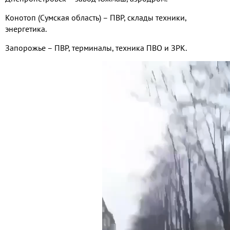
Конотоп (Сумская область) – ПВР, склады техники,
энергетика.
Запорожье – ПВР, терминалы, техника ПВО и ЗРК.
Видео
файл