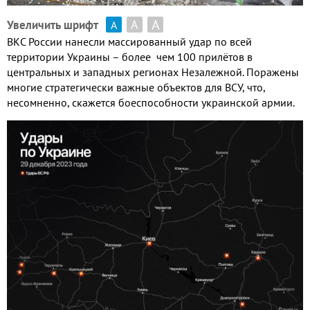
А
А
Увеличить шрифт
А
ВКС России нанесли массированный удар по всей
территории Украины – более чем 100 прилётов в
центральных и западных регионах Незалежной. Поражены
многие стратегически важные объектов для ВСУ, что,
несомненно, скажется боеспособности украинской армии.