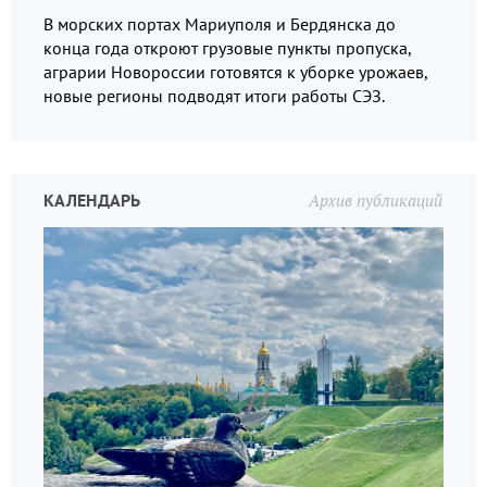
В морских портах Мариуполя и Бердянска до
конца года откроют грузовые пункты пропуска,
аграрии Новороссии готовятся к уборке урожаев,
новые регионы подводят итоги работы СЭЗ.
КАЛЕНДАРЬ
Архив публикаций