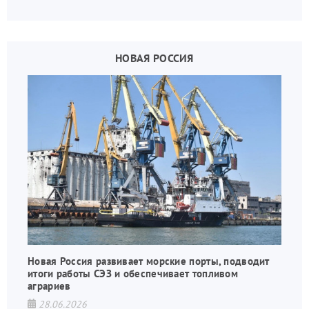
украинских вояк.
НОВАЯ РОССИЯ
Новая Россия развивает морские порты, подводит
итоги работы СЭЗ и обеспечивает топливом
аграриев
28.06.2026