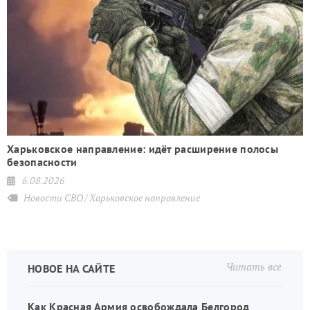
Харьковское направление: идёт расширение полосы
безопасности
6.08.2026
Новости СВО
Харьковское направление
Читать все
НОВОЕ НА САЙТЕ
Как Красная Армия освобождала Белгород