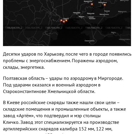
Десятки ударов по Харькову, после чего в городе появились
проблемы с энергоснабжением. Поражены аэродром,
склады, энергетика.
Полтавская область – удары по аэродрому в Миргороде.
Под ударами оказался и военный аэродром в
Староконстантинове Хмельницкой области
.
В Киеве российские снаряды также нашли свои цели –
складские помещения и промышленные объекты, а также
завод «Артём», что подтвердил и мэр столицы
Кличко.
Завод этот специализируется на производстве
артиллерийских снарядов калибра 152 мм, 122 мм,