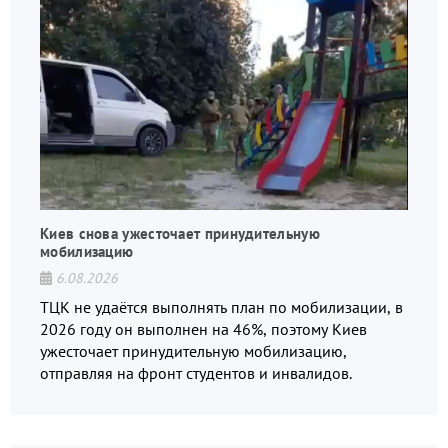
Киев снова ужесточает принудительную
мобилизацию
6.08.2026
ТЦК не удаётся выполнять план по мобилизации, в
2026 году он выполнен на 46%, поэтому Киев
ужесточает принудительную мобилизацию,
отправляя на фронт студентов и инвалидов.