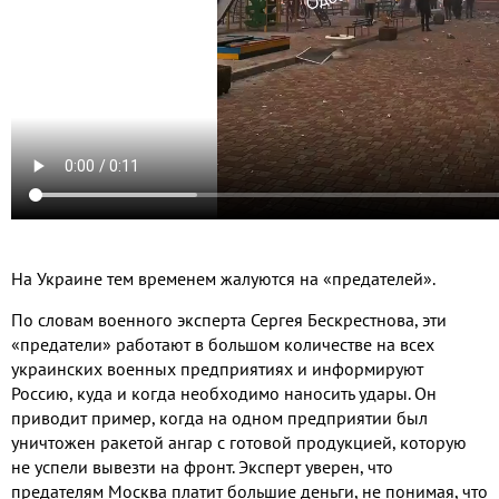
На Украине тем временем жалуются на «предателей».
По словам военного эксперта Сергея Бескрестнова, эти
«предатели» работают в большом количестве на всех
украинских военных предприятиях и информируют
Россию, куда и когда необходимо наносить удары. Он
приводит пример, когда на одном предприятии был
уничтожен ракетой ангар с готовой продукцией, которую
не успели вывезти на фронт. Эксперт уверен, что
предателям Москва платит большие деньги, не понимая, что