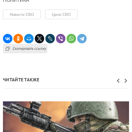
Новости СВО
Цели СВО
Скопировать ссылку
ЧИТАЙТЕ ТАКЖЕ