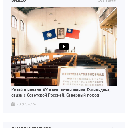
ВИДЕО
Все видео
Китай в начале XX века: возвышение Гоминьдана,
связи с Советской Россией, Северный поход
20.02.2026