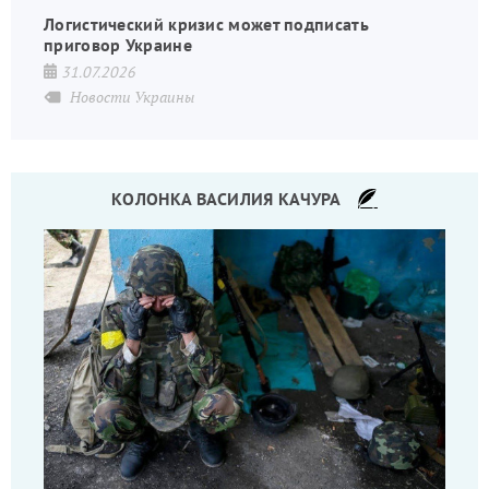
Логистический кризис может подписать
приговор Украине
31.07.2026
Новости Украины
КОЛОНКА ВАСИЛИЯ КАЧУРА