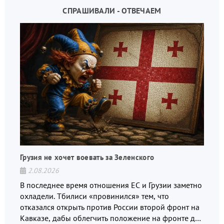
СПРАШИВАЛИ - ОТВЕЧАЕМ
Грузия не хочет воевать за Зеленского
2.08.2026
В последнее время отношения ЕС и Грузии заметно
охладели. Тбилиси «провинился» тем, что
отказался открыть против России второй фронт на
Кавказе, дабы облегчить положение на фронте для