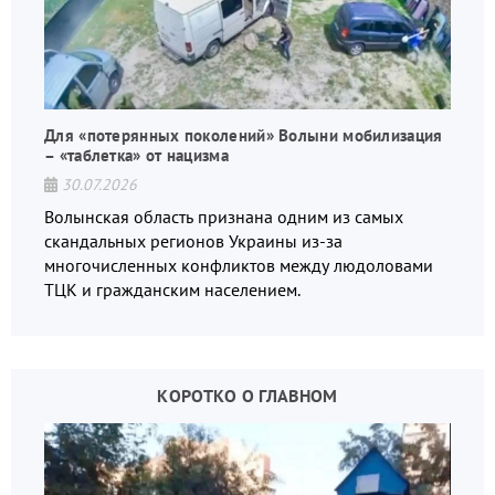
Для «потерянных поколений» Волыни мобилизация
– «таблетка» от нацизма
30.07.2026
Волынская область признана одним из самых
скандальных регионов Украины из-за
многочисленных конфликтов между людоловами
ТЦК и гражданским населением.
КОРОТКО О ГЛАВНОМ