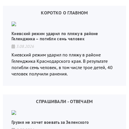
КОРОТКО О ГЛАВНОМ
Киевский режим ударил по пляжу в районе
Геленджика – погибли семь человек
3.08.2026
Киевский режим ударил по пляжу в районе
Геленджика Краснодарского края. В результате
погибли семь человек, в том числе трое детей, 40
человек получили ранения.
СПРАШИВАЛИ - ОТВЕЧАЕМ
Грузия не хочет воевать за Зеленского