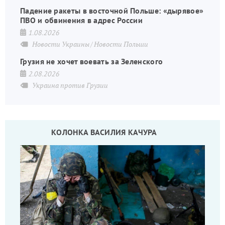
Падение ракеты в восточной Польше: «дырявое»
ПВО и обвинения в адрес России
1.08.2026
Новости Украины
Новости Польши
Грузия не хочет воевать за Зеленского
2.08.2026
Украина против Грузии
КОЛОНКА ВАСИЛИЯ КАЧУРА