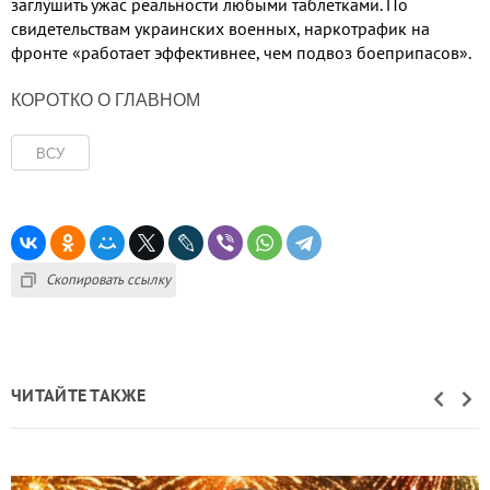
заглушить ужас реальности любыми таблетками. По
свидетельствам украинских военных, наркотрафик на
фронте «работает эффективнее, чем подвоз боеприпасов».
КОРОТКО О ГЛАВНОМ
ВСУ
Скопировать ссылку
ЧИТАЙТЕ ТАКЖЕ