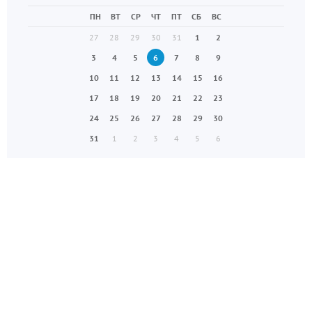
ПН
ВТ
СР
ЧТ
ПТ
СБ
ВС
27
28
29
30
31
1
2
3
4
5
6
7
8
9
10
11
12
13
14
15
16
17
18
19
20
21
22
23
24
25
26
27
28
29
30
31
1
2
3
4
5
6