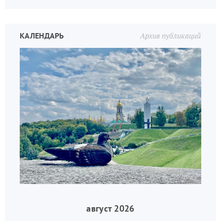
КАЛЕНДАРЬ
Архив публикаций
август 2026