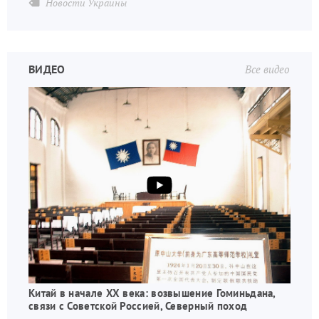
Новости Украины
ВИДЕО
Все видео
Китай в начале XX века: возвышение Гоминьдана,
связи с Советской Россией, Северный поход