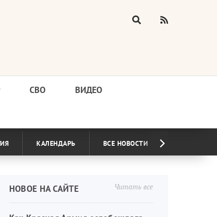
у
СВО
ВИДЕО
ГИЯ
КАЛЕНДАРЬ
ВСЕ НОВОСТИ
Читать все
НОВОЕ НА САЙТЕ