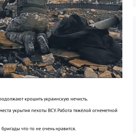
одолжают крошить украинскую нечисть.
места укрытия пехоты ВСУ. Работа тяжёлой огнеметной
бригады что-то не очень нравится.