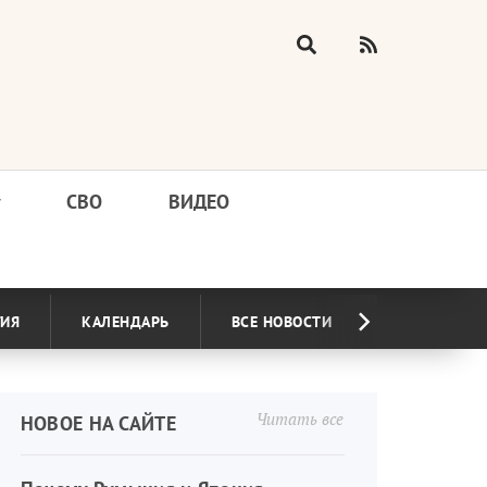
у
СВО
ВИДЕО
ГИЯ
КАЛЕНДАРЬ
ВСЕ НОВОСТИ
Читать все
НОВОЕ НА САЙТЕ