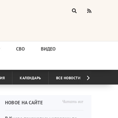
у
СВО
ВИДЕО
ГИЯ
КАЛЕНДАРЬ
ВСЕ НОВОСТИ
Читать все
НОВОЕ НА САЙТЕ