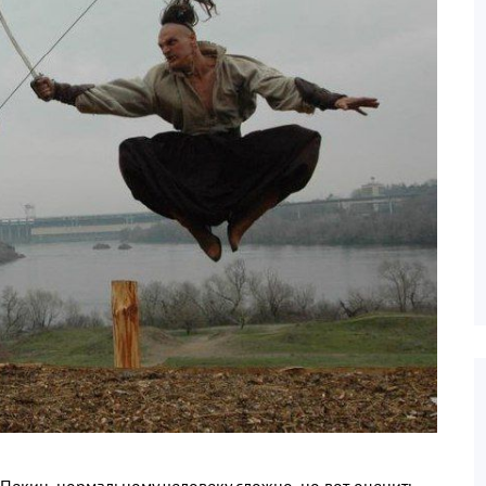
 Пекин, нормальному человеку сложно, но вот оценить