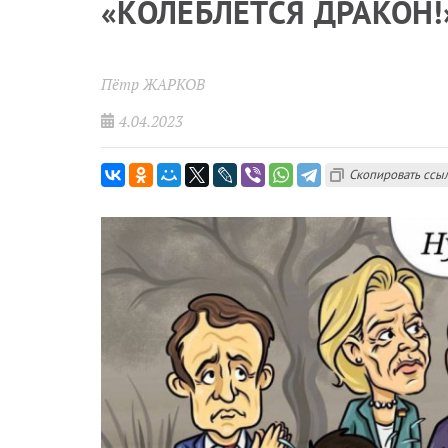
«КОЛЕБЛЕТСЯ ДРАКОН!
Пётр ЖАРКОВ
4.04.2023
Скопировать ссы