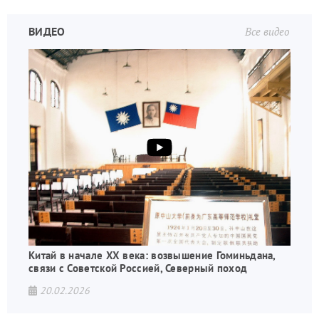
ВИДЕО
Все видео
Китай в начале XX века: возвышение Гоминьдана,
связи с Советской Россией, Северный поход
20.02.2026