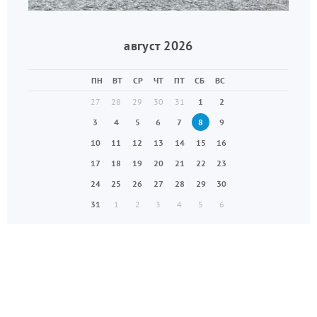
август 2026
ПН
ВТ
СР
ЧТ
ПТ
СБ
ВС
27
28
29
30
31
1
2
3
4
5
6
7
8
9
10
11
12
13
14
15
16
17
18
19
20
21
22
23
24
25
26
27
28
29
30
31
1
2
3
4
5
6