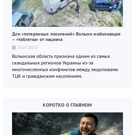
Для «потерянных поколений» Волыни мобилизация
– «таблетка» от нацизма
30.07.2026
Волынская область признана одним из самых
скандальных регионов Украины из-за
многочисленных конфликтов между людоловами
ТЦК и гражданским населением.
КОРОТКО О ГЛАВНОМ