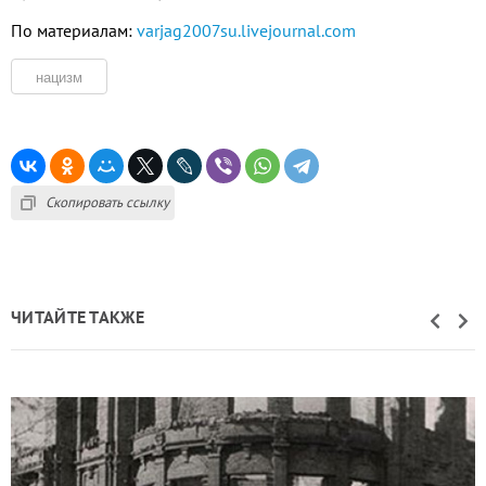
По материалам:
varjag2007su.livejournal.com
нацизм
Скопировать ссылку
ЧИТАЙТЕ ТАКЖЕ