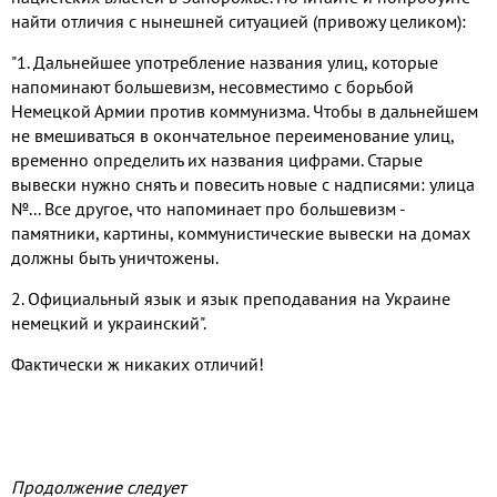
найти отличия с нынешней ситуацией (привожу целиком):
"1. Дальнейшее употребление названия улиц, которые
напоминают большевизм, несовместимо с борьбой
Немецкой Армии против коммунизма. Чтобы в дальнейшем
не вмешиваться в окончательное переименование улиц,
временно определить их названия цифрами. Старые
вывески нужно снять и повесить новые с надписями: улица
№... Все другое, что напоминает про большевизм -
памятники, картины, коммунистические вывески на домах
должны быть уничтожены.
2. Официальный язык и язык преподавания на Украине
немецкий и украинский".
Фактически ж никаких отличий!
Продолжение следует