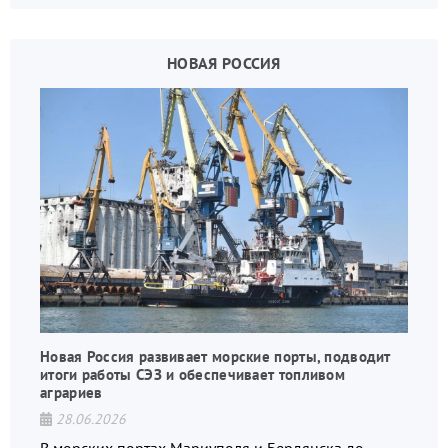
дронов.
НОВАЯ РОССИЯ
Новая Россия развивает морские порты, подводит
итоги работы СЭЗ и обеспечивает топливом
аграриев
28.06.2026