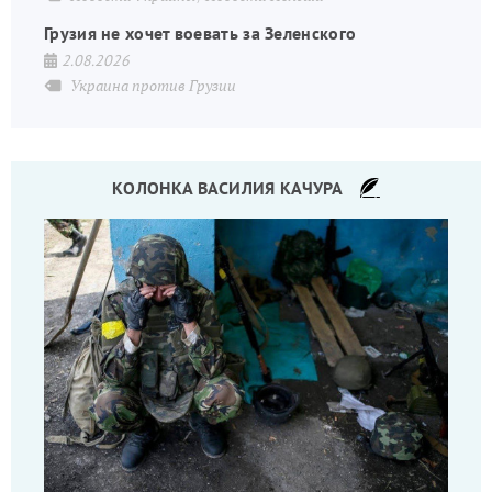
Грузия не хочет воевать за Зеленского
2.08.2026
Украина против Грузии
КОЛОНКА ВАСИЛИЯ КАЧУРА