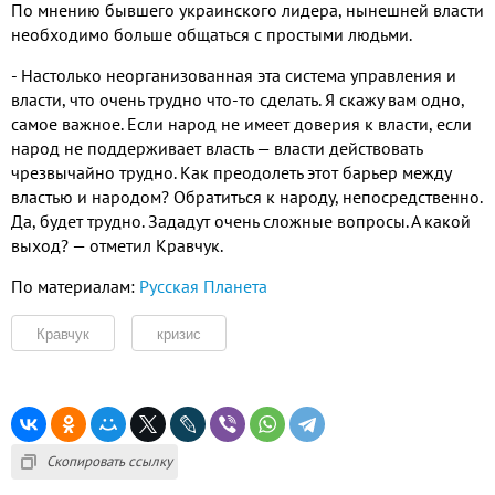
По мнению бывшего украинского лидера, нынешней власти
необходимо больше общаться с простыми людьми.
- Настолько неорганизованная эта система управления и
власти, что очень трудно что-то сделать. Я скажу вам одно,
самое важное. Если народ не имеет доверия к власти, если
народ не поддерживает власть — власти действовать
чрезвычайно трудно. Как преодолеть этот барьер между
властью и народом? Обратиться к народу, непосредственно.
Да, будет трудно. Зададут очень сложные вопросы. А какой
выход? — отметил Кравчук.
По материалам:
Русская Планета
Кравчук
кризис
Скопировать ссылку