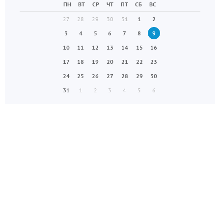
ПН
ВТ
СР
ЧТ
ПТ
СБ
ВС
27
28
29
30
31
1
2
3
4
5
6
7
8
9
10
11
12
13
14
15
16
17
18
19
20
21
22
23
24
25
26
27
28
29
30
31
1
2
3
4
5
6