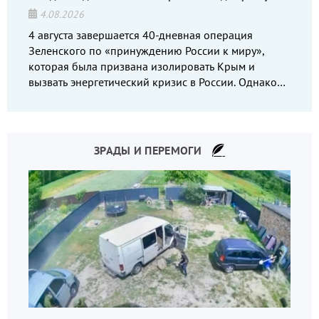
4.08.2026
4 августа завершается 40-дневная операция
Зеленского по «принуждению России к миру»,
которая была призвана изолировать Крым и
вызвать энергетический кризис в России. Однако
что-то пошло не так.
ЗРАДЫ И ПЕРЕМОГИ