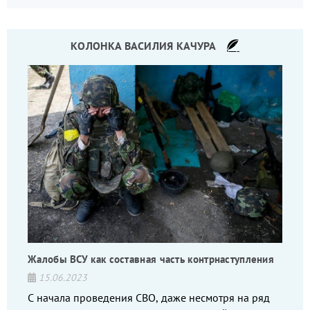
КОЛОНКА ВАСИЛИЯ КАЧУРА
Жалобы ВСУ как составная часть контрнаступления
15.06.2023
С начала проведения СВО, даже несмотря на ряд