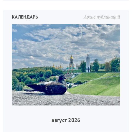
КАЛЕНДАРЬ
Архив публикаций
август 2026