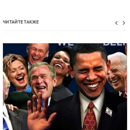
ЧИТАЙТЕ ТАКЖЕ