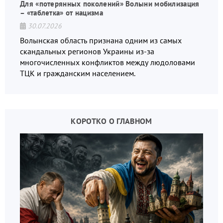
Для «потерянных поколений» Волыни мобилизация
– «таблетка» от нацизма
30.07.2026
Волынская область признана одним из самых
скандальных регионов Украины из-за
многочисленных конфликтов между людоловами
ТЦК и гражданским населением.
КОРОТКО О ГЛАВНОМ