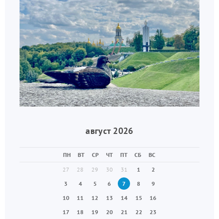
август 2026
ПН
ВТ
СР
ЧТ
ПТ
СБ
ВС
27
28
29
30
31
1
2
3
4
5
6
7
8
9
10
11
12
13
14
15
16
17
18
19
20
21
22
23