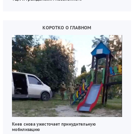
КОРОТКО О ГЛАВНОМ
Киев снова ужесточает принудительную
мобилизацию