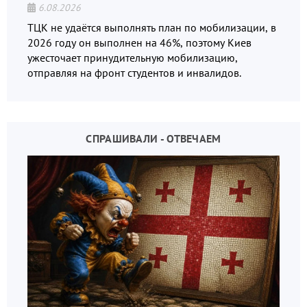
6.08.2026
ТЦК не удаётся выполнять план по мобилизации, в
2026 году он выполнен на 46%, поэтому Киев
ужесточает принудительную мобилизацию,
отправляя на фронт студентов и инвалидов.
СПРАШИВАЛИ - ОТВЕЧАЕМ