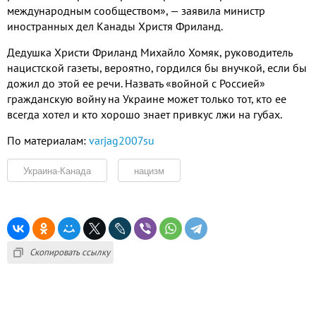
международным сообществом», — заявила министр
иностранных дел Канады Христя Фриланд.
Дедушка Христи Фриланд Михайло Хомяк, руководитель
нацистской газеты, вероятно, гордился бы внучкой, если бы
дожил до этой ее речи. Назвать «войной с Россией»
гражданскую войну на Украине может только тот, кто ее
всегда хотел и кто хорошо знает привкус лжи на губах.
По материалам:
varjag2007su
Украина-Канада
нацизм
Скопировать ссылку