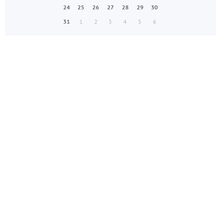
24
25
26
27
28
29
30
31
1
2
3
4
5
6