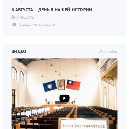
6 АВГУСТА – ДЕНЬ В НАШЕЙ ИСТОРИИ
6.08.2026
Исторические даты
ВИДЕО
Все видео