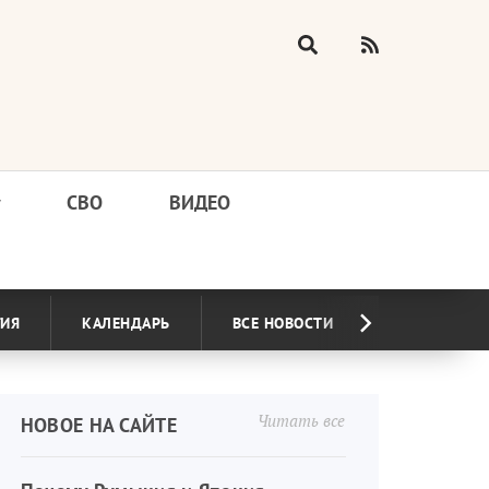
у
СВО
ВИДЕО
ГИЯ
КАЛЕНДАРЬ
ВСЕ НОВОСТИ
Читать все
НОВОЕ НА САЙТЕ