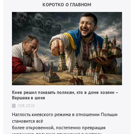
КОРОТКО О ГЛАВНОМ
Киев решил показать полякам, кто в доме хозяин –
Варшава в шоке
7.08.2026
Наглость киевского режима в отношении Польши
становится всё
более откровенной, постепенно превращая