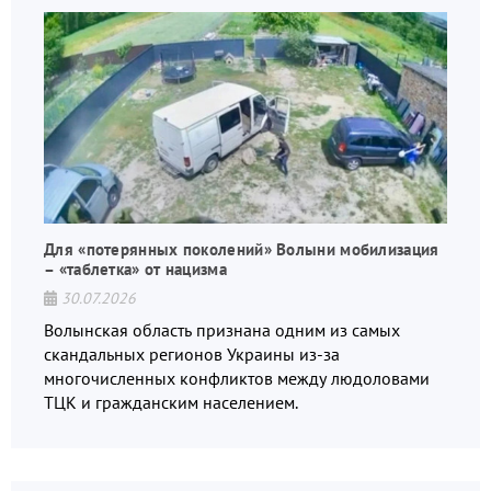
Для «потерянных поколений» Волыни мобилизация
– «таблетка» от нацизма
30.07.2026
Волынская область признана одним из самых
скандальных регионов Украины из-за
многочисленных конфликтов между людоловами
ТЦК и гражданским населением.