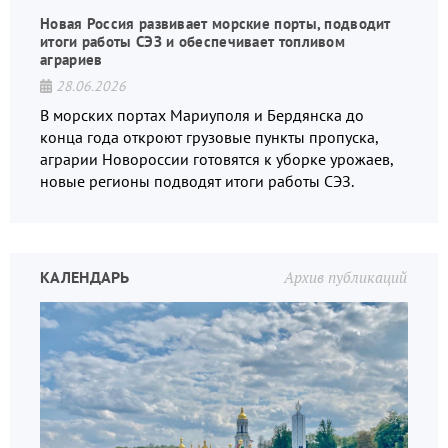
Новая Россия развивает морские порты, подводит
итоги работы СЭЗ и обеспечивает топливом
аграриев
28.06.2026
В морских портах Мариуполя и Бердянска до
конца года откроют грузовые пункты пропуска,
аграрии Новороссии готовятся к уборке урожаев,
новые регионы подводят итоги работы СЭЗ.
КАЛЕНДАРЬ
Архив публикаций