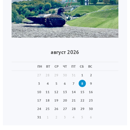
август 2026
ПН
ВТ
СР
ЧТ
ПТ
СБ
ВС
27
28
29
30
31
1
2
3
4
5
6
7
8
9
10
11
12
13
14
15
16
17
18
19
20
21
22
23
24
25
26
27
28
29
30
31
1
2
3
4
5
6