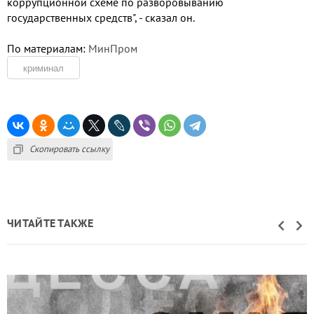
коррупционной схеме по разворовыванию
государственных средств", - сказал он.
По материалам:
МинПром
криминал
Скопировать ссылку
ЧИТАЙТЕ ТАКЖЕ