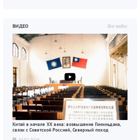
ВИДЕО
Все видео
Китай в начале XX века: возвышение Гоминьдана,
связи с Советской Россией, Северный поход
20.02.2026