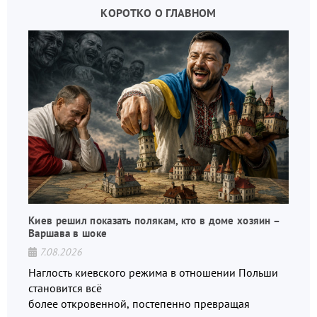
КОРОТКО О ГЛАВНОМ
Киев решил показать полякам, кто в доме хозяин –
Варшава в шоке
7.08.2026
Наглость киевского режима в отношении Польши
становится всё
более откровенной, постепенно превращая