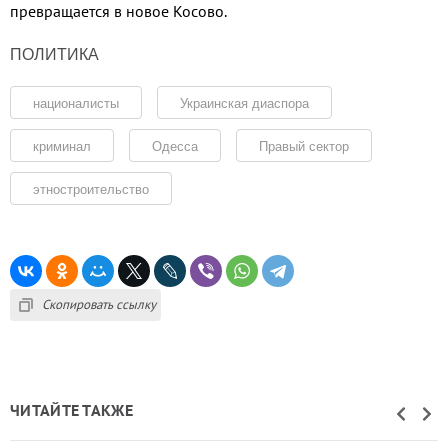
превращается в новое Косово.
ПОЛИТИКА
националисты
Украинская диаспора
криминал
Одесса
Правый сектор
этностроительство
Скопировать ссылку
ЧИТАЙТЕ ТАКЖЕ