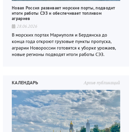
Новая Россия развивает морские порты, подводит
итоги работы СЭЗ и обеспечивает топливом
аграриев
28.06.2026
В морских портах Мариуполя и Бердянска до
конца года откроют грузовые пункты пропуска,
аграрии Новороссии готовятся к уборке урожаев,
новые регионы подводят итоги работы СЭЗ.
КАЛЕНДАРЬ
Архив публикаций