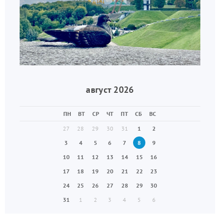
август 2026
ПН
ВТ
СР
ЧТ
ПТ
СБ
ВС
27
28
29
30
31
1
2
3
4
5
6
7
8
9
10
11
12
13
14
15
16
17
18
19
20
21
22
23
24
25
26
27
28
29
30
31
1
2
3
4
5
6