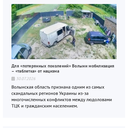
Для «потерянных поколений» Волыни мобилизация
– «таблетка» от нацизма
30.07.2026
Волынская область признана одним из самых
скандальных регионов Украины из-за
многочисленных конфликтов между людоловами
ТЦК и гражданским населением.