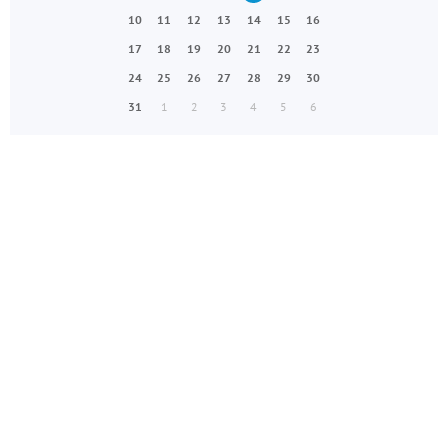
10
11
12
13
14
15
16
17
18
19
20
21
22
23
24
25
26
27
28
29
30
31
1
2
3
4
5
6