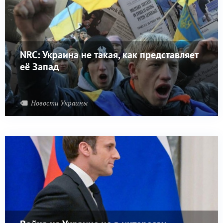
NRC: Украина не такая, как представляет
её Запад
Новости Украины