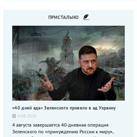
командиров.
ПРИСТАЛЬНО
«40 дней ада» Зеленского привели в ад Украину
4.08.2026
4 августа завершается 40-дневная операция
Зеленского по «принуждению России к миру»,