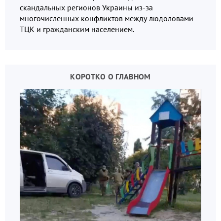
скандальных регионов Украины из-за
многочисленных конфликтов между людоловами
ТЦК и гражданским населением.
КОРОТКО О ГЛАВНОМ