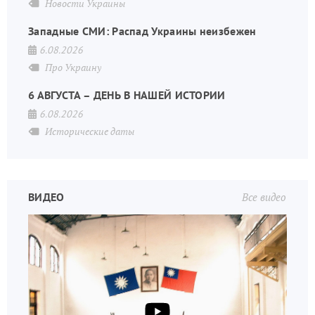
Новости Украины
Западные СМИ: Распад Украины неизбежен
6.08.2026
Про Украину
6 АВГУСТА – ДЕНЬ В НАШЕЙ ИСТОРИИ
6.08.2026
Исторические даты
ВИДЕО
Все видео