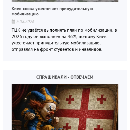
Киев снова ужесточает принудительную
мобилизацию
6.08.2026
ТЦК не удаётся выполнять план по мобилизации, в
2026 году он выполнен на 46%, поэтому Киев
ужесточает принудительную мобилизацию,
отправляя на фронт студентов и инвалидов.
СПРАШИВАЛИ - ОТВЕЧАЕМ