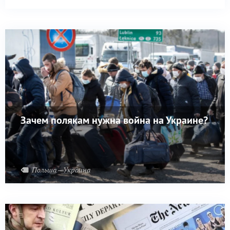
Зачем полякам нужна война на Украине?
Польша – Украина