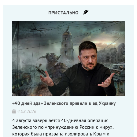
ПРИСТАЛЬНО
«40 дней ада» Зеленского привели в ад Украину
4.08.2026
4 августа завершается 40-дневная операция
Зеленского по «принуждению России к миру»,
которая была призвана изолировать Крым и