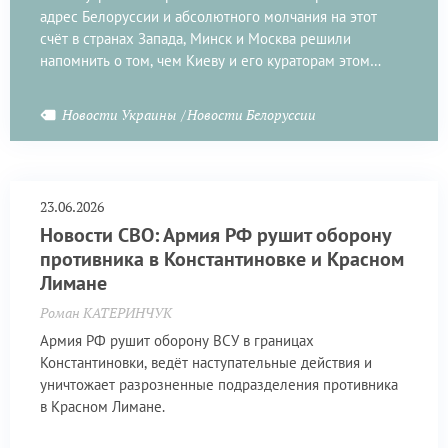
адрес Белоруссии и абсолютного молчания на этот
счёт в странах Запада, Минск и Москва решили
напомнить о том, чем Киеву и его кураторам этом
может грозить
Новости Украины
Новости Белоруссии
23.06.2026
Новости СВО: Армия РФ рушит оборону
противника в Константиновке и Красном
Лимане
Роман КАТЕРИНЧУК
Армия РФ рушит оборону ВСУ в границах
Константиновки, ведёт наступательные действия и
уничтожает разрозненные подразделения противника
в Красном Лимане.