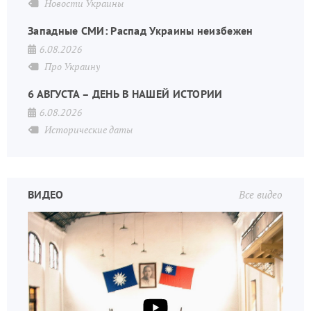
Новости Украины
Западные СМИ: Распад Украины неизбежен
6.08.2026
Про Украину
6 АВГУСТА – ДЕНЬ В НАШЕЙ ИСТОРИИ
6.08.2026
Исторические даты
ВИДЕО
Все видео