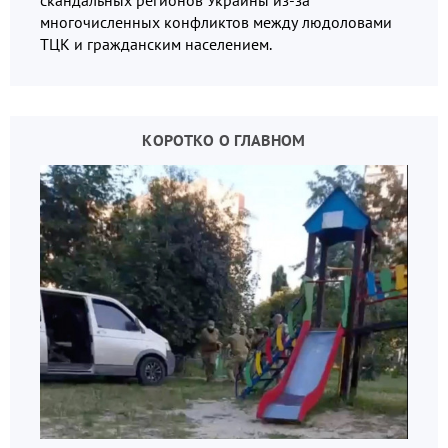
многочисленных конфликтов между людоловами
ТЦК и гражданским населением.
КОРОТКО О ГЛАВНОМ