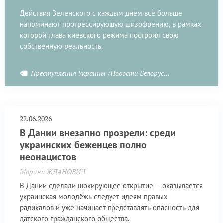
Действия Зеленского с каждым днём всё больше
напоминают прогрессирующую шизофрению, в рамках
которой глава киевского режима построил свою
собственную реальность.
Преступления Украины
Новости Белоруссии
22.06.2026
В Дании внезапно прозрели: среди
украинских беженцев полно
неонацистов
Марина ЖДАНОВИЧ
В Дании сделали шокирующее открытие – оказывается
украинская молодёжь следует идеям правых
радикалов и уже начинает представлять опасность для
датского гражданского общества.