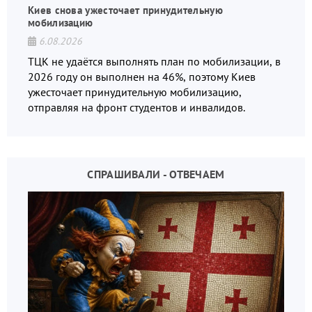
Киев снова ужесточает принудительную
мобилизацию
6.08.2026
ТЦК не удаётся выполнять план по мобилизации, в
2026 году он выполнен на 46%, поэтому Киев
ужесточает принудительную мобилизацию,
отправляя на фронт студентов и инвалидов.
СПРАШИВАЛИ - ОТВЕЧАЕМ