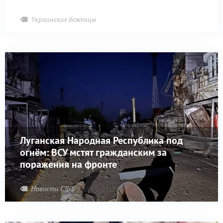
Украинские беженцы
Луганская Народная Республика под
огнём: ВСУ мстят гражданским за
поражения на фронте
Новости СВО