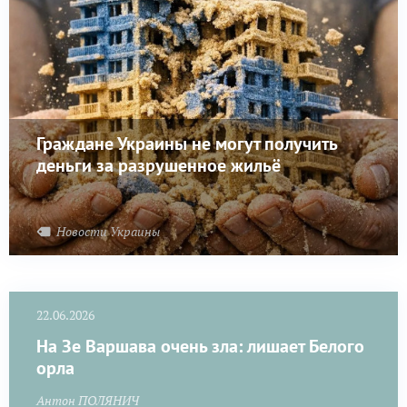
Граждане Украины не могут получить
деньги за разрушенное жильё
Новости Украины
22.06.2026
На Зе Варшава очень зла: лишает Белого
орла
Антон ПОЛЯНИЧ