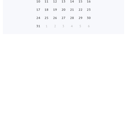
10
11
12
13
14
15
16
17
18
19
20
21
22
23
24
25
26
27
28
29
30
31
1
2
3
4
5
6