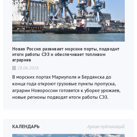
Новая Россия развивает морские порты, подводит
итоги работы СЭЗ и обеспечивает топливом
аграриев
28.06.2026
В морских портах Мариуполя и Бердянска до
конца года откроют грузовые пункты пропуска,
аграрии Новороссии готовятся к уборке урожаев,
новые регионы подводят итоги работы СЭЗ.
КАЛЕНДАРЬ
Архив публикаций