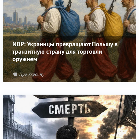
NDP: Украинцы превращают Польшу в
транзитную страну для торговли
оружием
Про Украину