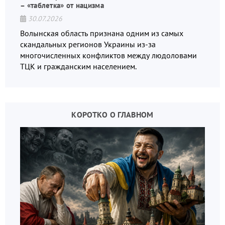
– «таблетка» от нацизма
30.07.2026
Волынская область признана одним из самых
скандальных регионов Украины из-за
многочисленных конфликтов между людоловами
ТЦК и гражданским населением.
КОРОТКО О ГЛАВНОМ