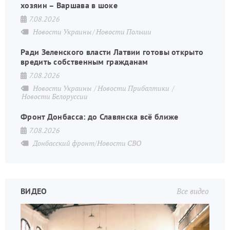
хозяин – Варшава в шоке
7.08.2026
Новости Украины
Новости Польши
Ради Зеленского власти Латвии готовы открыто
вредить собственным гражданам
7.08.2026
Новости Украины
Новости Прибалтики
Новости Белоруссии
Фронт Донбасса: до Славянска всё ближе
7.08.2026
Донбасский фронт/Новости СВО
ВИДЕО
Все видео