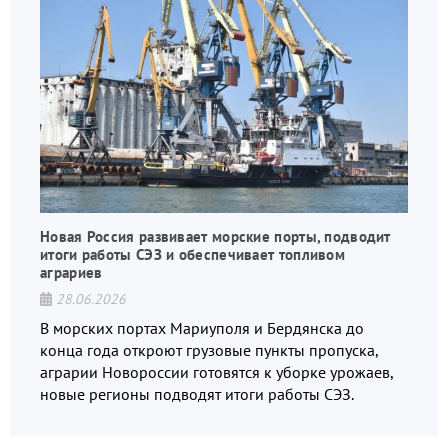
Новая Россия развивает морские порты, подводит
итоги работы СЭЗ и обеспечивает топливом
аграриев
28.06.2026
В морских портах Мариуполя и Бердянска до
конца года откроют грузовые пункты пропуска,
аграрии Новороссии готовятся к уборке урожаев,
новые регионы подводят итоги работы СЭЗ.