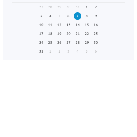
27
28
29
30
31
1
2
3
4
5
6
7
8
9
10
11
12
13
14
15
16
17
18
19
20
21
22
23
24
25
26
27
28
29
30
31
1
2
3
4
5
6