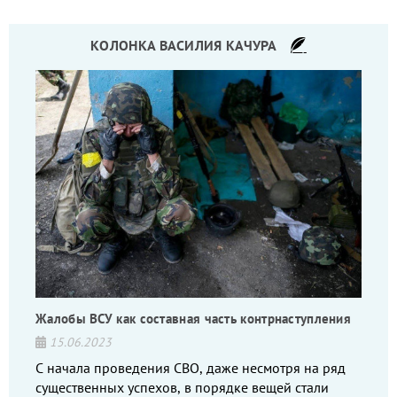
КОЛОНКА ВАСИЛИЯ КАЧУРА
Жалобы ВСУ как составная часть контрнаступления
15.06.2023
С начала проведения СВО, даже несмотря на ряд
существенных успехов, в порядке вещей стали