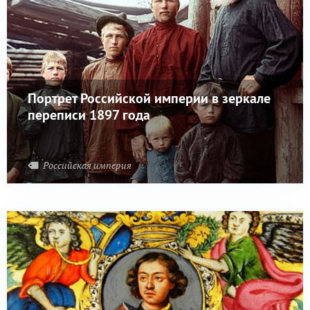
Портрет Российской империи в зеркале
переписи 1897 года
Российская империя