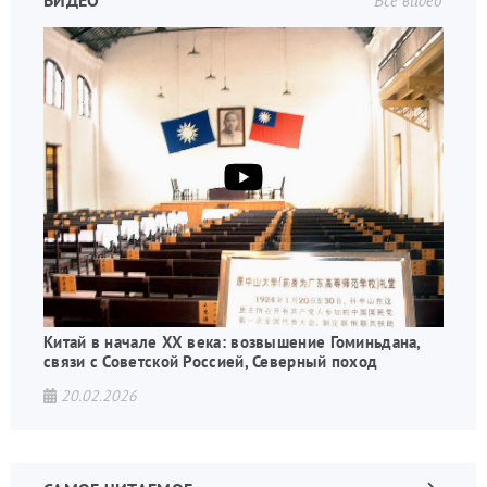
Китай в начале XX века: возвышение Гоминьдана,
связи с Советской Россией, Северный поход
20.02.2026