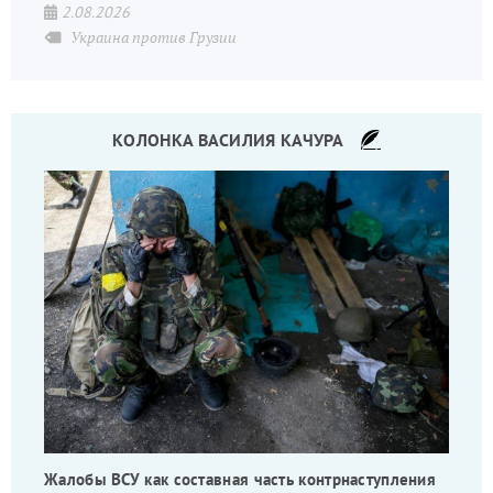
2.08.2026
Украина против Грузии
КОЛОНКА ВАСИЛИЯ КАЧУРА
Жалобы ВСУ как составная часть контрнаступления