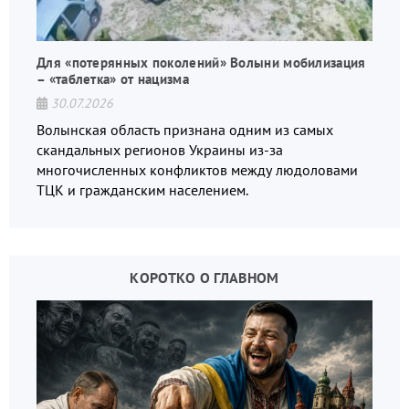
Для «потерянных поколений» Волыни мобилизация
– «таблетка» от нацизма
30.07.2026
Волынская область признана одним из самых
скандальных регионов Украины из-за
многочисленных конфликтов между людоловами
ТЦК и гражданским населением.
КОРОТКО О ГЛАВНОМ