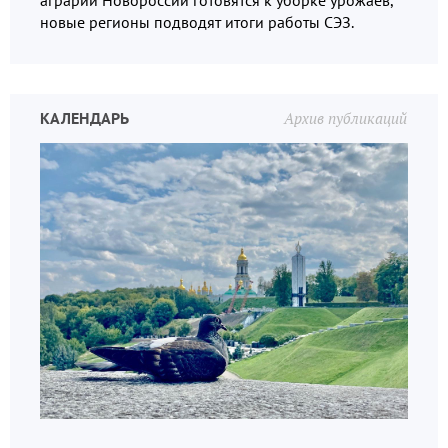
новые регионы подводят итоги работы СЭЗ.
КАЛЕНДАРЬ
Архив публикаций