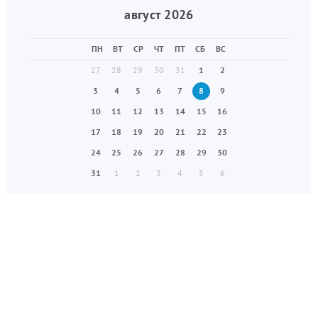
август 2026
ПН
ВТ
СР
ЧТ
ПТ
СБ
ВС
27
28
29
30
31
1
2
3
4
5
6
7
8
9
10
11
12
13
14
15
16
17
18
19
20
21
22
23
24
25
26
27
28
29
30
31
1
2
3
4
5
6