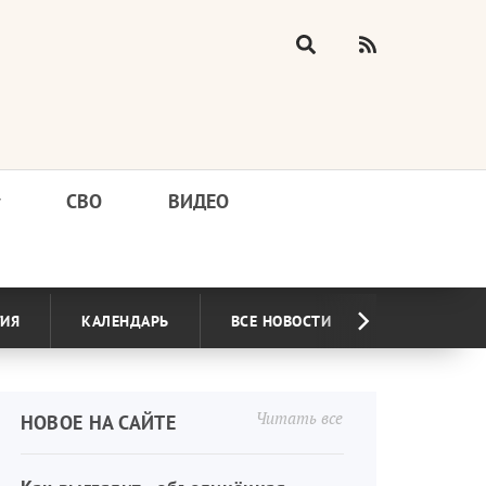
у
СВО
ВИДЕО
ГИЯ
КАЛЕНДАРЬ
ВСЕ НОВОСТИ
Читать все
НОВОЕ НА САЙТЕ