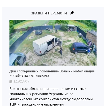
ЗРАДЫ И ПЕРЕМОГИ
Для «потерянных поколений» Волыни мобилизация
– «таблетка» от нацизма
30.07.2026
Волынская область признана одним из самых
скандальных регионов Украины из-за
многочисленных конфликтов между людоловами
ТЦК и гражданским населением.