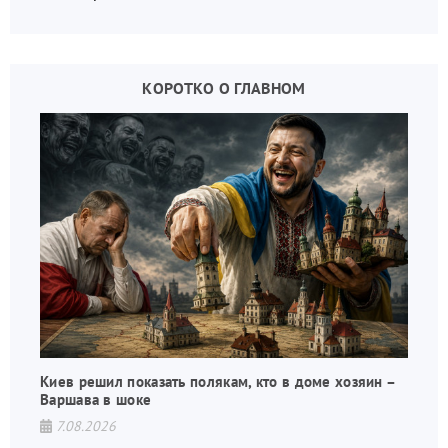
КОРОТКО О ГЛАВНОМ
Киев решил показать полякам, кто в доме хозяин –
Варшава в шоке
7.08.2026