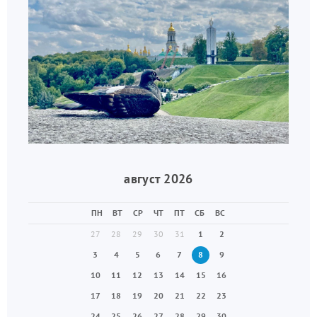
август 2026
ПН
ВТ
СР
ЧТ
ПТ
СБ
ВС
27
28
29
30
31
1
2
3
4
5
6
7
8
9
10
11
12
13
14
15
16
17
18
19
20
21
22
23
24
25
26
27
28
29
30