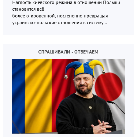
Наглость киевского режима в отношении Польши
становится всё
более откровенной, постепенно превращая
украинско-польские отношения в систему
взаимных обвинений и недосказанности
СПРАШИВАЛИ - ОТВЕЧАЕМ