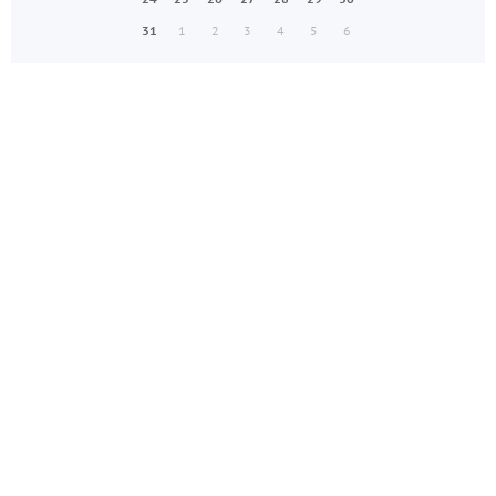
31
1
2
3
4
5
6