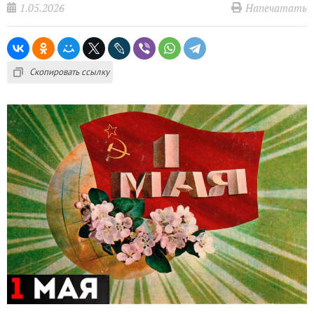
1.05.2026
Напечатать
Скопировать ссылку