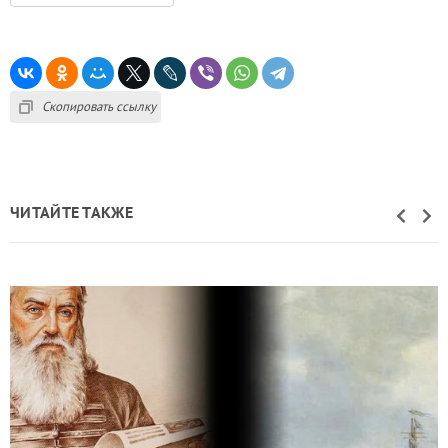
Скопировать ссылку
ЧИТАЙТЕ ТАКЖЕ