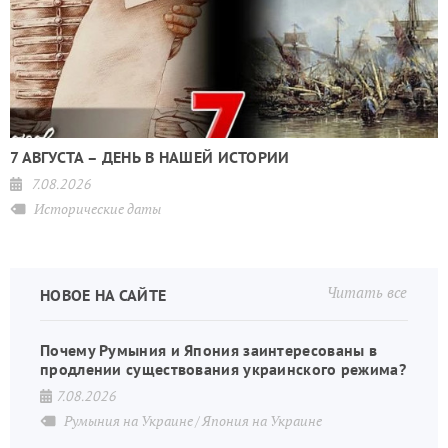
7 АВГУСТА – ДЕНЬ В НАШЕЙ ИСТОРИИ
7.08.2026
Исторические даты
Читать все
НОВОЕ НА САЙТЕ
Почему Румыния и Япония заинтересованы в
продлении существования украинского режима?
7.08.2026
Румыния на Украине
Япония на Украине