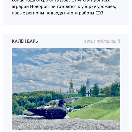
аграрии Новороссии готовятся к уборке урожаев,
новые регионы подводят итоги работы СЭЗ.
КАЛЕНДАРЬ
Архив публикаций