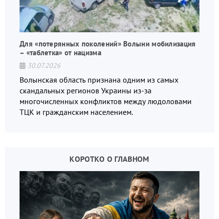
Для «потерянных поколений» Волыни мобилизация
– «таблетка» от нацизма
30.07.2026
Волынская область признана одним из самых
скандальных регионов Украины из-за
многочисленных конфликтов между людоловами
ТЦК и гражданским населением.
КОРОТКО О ГЛАВНОМ