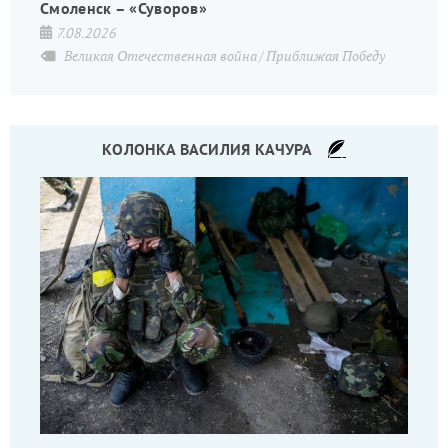
Смоленск – «Суворов»
7.08.2026
Великая Отечественная война
Приближая Победу
КОЛОНКА ВАСИЛИЯ КАЧУРА