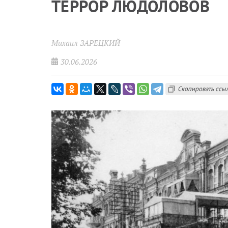
ТЕРРОР ЛЮДОЛОВОВ
Михаил ЗАРЕЦКИЙ
30.06.2026
Скопировать ссы