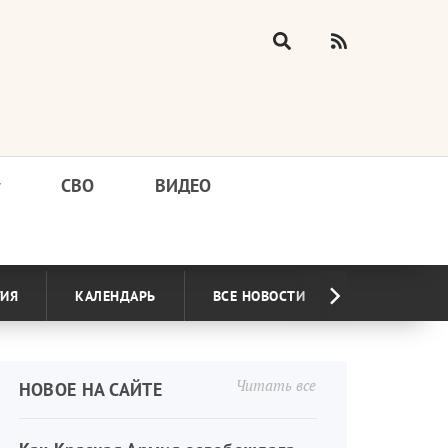
у
СВО
ВИДЕО
ГИЯ
КАЛЕНДАРЬ
ВСЕ НОВОСТИ
Читать все
НОВОЕ НА САЙТЕ