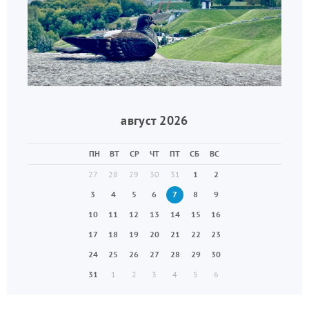
август 2026
ПН
ВТ
СР
ЧТ
ПТ
СБ
ВС
27
28
29
30
31
1
2
3
4
5
6
7
8
9
10
11
12
13
14
15
16
17
18
19
20
21
22
23
24
25
26
27
28
29
30
31
1
2
3
4
5
6