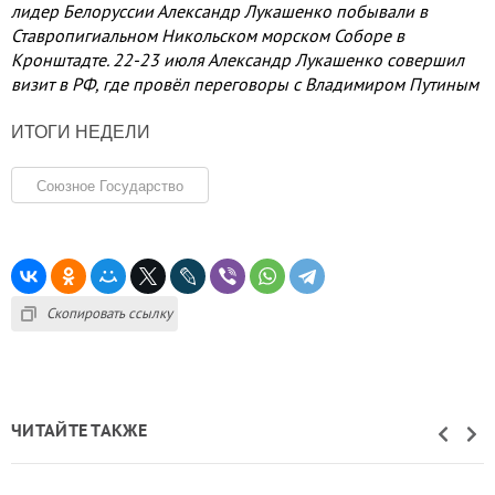
лидер Белоруссии Александр Лукашенко побывали в
Ставропигиальном Никольском морском Соборе в
Кронштадте. 22-23 июля Александр Лукашенко совершил
визит в РФ, где провёл переговоры с Владимиром Путиным
ИТОГИ НЕДЕЛИ
Союзное Государство
Скопировать ссылку
ЧИТАЙТЕ ТАКЖЕ