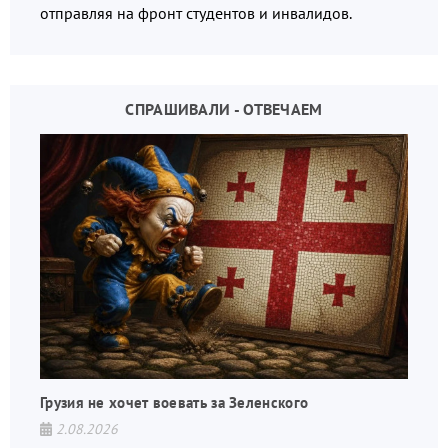
отправляя на фронт студентов и инвалидов.
СПРАШИВАЛИ - ОТВЕЧАЕМ
Грузия не хочет воевать за Зеленского
2.08.2026