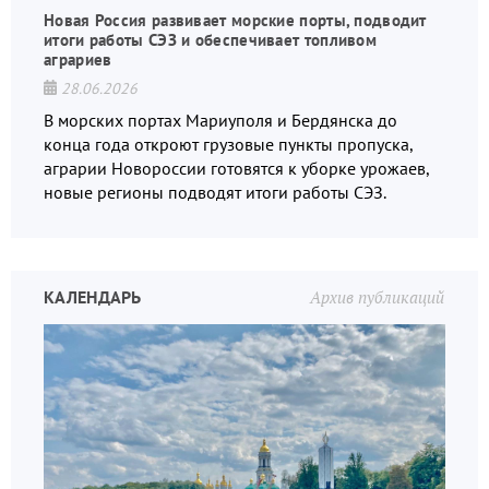
Новая Россия развивает морские порты, подводит
итоги работы СЭЗ и обеспечивает топливом
аграриев
28.06.2026
В морских портах Мариуполя и Бердянска до
конца года откроют грузовые пункты пропуска,
аграрии Новороссии готовятся к уборке урожаев,
новые регионы подводят итоги работы СЭЗ.
КАЛЕНДАРЬ
Архив публикаций