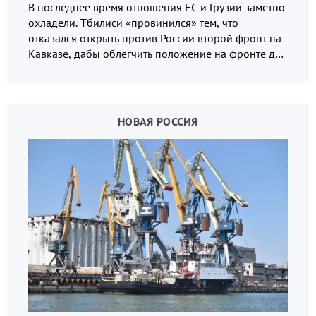
В последнее время отношения ЕС и Грузии заметно
охладели. Тбилиси «провинился» тем, что
отказался открыть против России второй фронт на
Кавказе, дабы облегчить положение на фронте для
украинских вояк.
НОВАЯ РОССИЯ