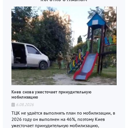
Киев снова ужесточает принудительную
мобилизацию
6.08.2026
ТЦК не удаётся выполнять план по мобилизации, в
2026 году он выполнен на 46%, поэтому Киев
ужесточает принудительную мобилизацию,