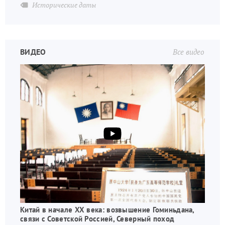
Исторические даты
ВИДЕО
Все видео
Китай в начале XX века: возвышение Гоминьдана,
связи с Советской Россией, Северный поход