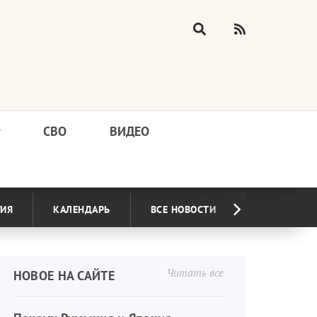
у
СВО
ВИДЕО
ГИЯ
КАЛЕНДАРЬ
ВСЕ НОВОСТИ
Читать все
НОВОЕ НА САЙТЕ