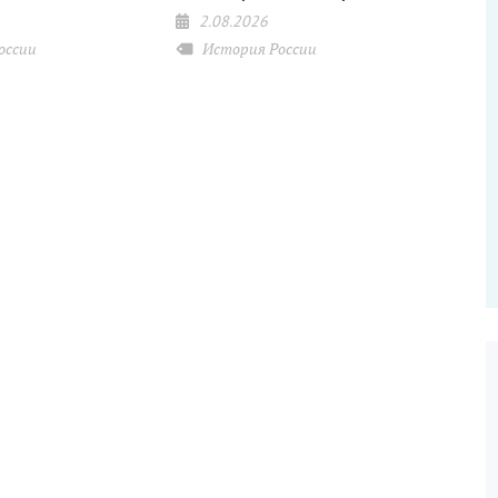
2.08.2026
оссии
История России