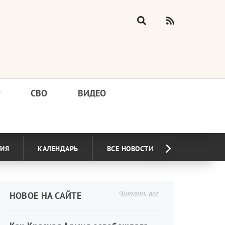
у
СВО
ВИДЕО
ГИЯ
КАЛЕНДАРЬ
ВСЕ НОВОСТИ
Читать все
НОВОЕ НА САЙТЕ