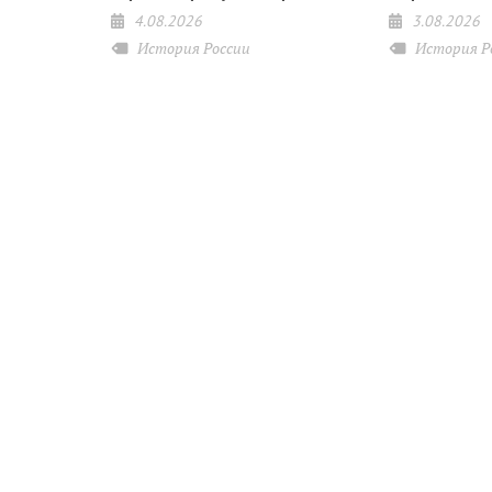
4.08.2026
3.08.2026
История России
История Р