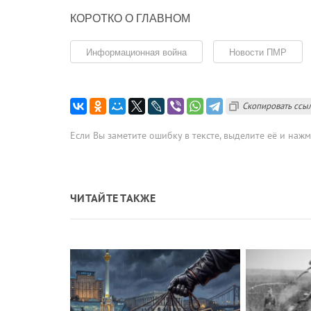
КОРОТКО О ГЛАВНОМ
Информационная война
Новости ПМР
Скопировать ссы
Если Вы заметите ошибку в тексте, выделите её и наж
ЧИТАЙТЕ ТАКЖЕ