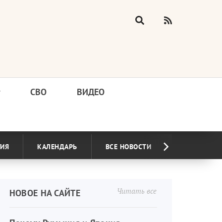
у
СВО
ВИДЕО
ГИЯ
КАЛЕНДАРЬ
ВСЕ НОВОСТИ
Читать все
НОВОЕ НА САЙТЕ