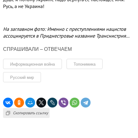
Русь
,
а не Украина
!
На заглавном фото: Именно с преступлениями нацистов
ассоциируется в Приднестровье название Транснистрия...
СПРАШИВАЛИ – ОТВЕЧАЕМ
Информационная война
Топонимика
Русский мир
Скопировать ссылку