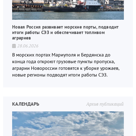
Новая Россия развивает морские порты, подводит
итоги работы СЭЗ и обеспечивает топливом
аграриев
28.06.2026
В морских портах Мариуполя и Бердянска до
конца года откроют грузовые пункты пропуска,
аграрии Новороссии готовятся к уборке урожаев,
новые регионы подводят итоги работы СЭЗ.
КАЛЕНДАРЬ
Архив публикаций