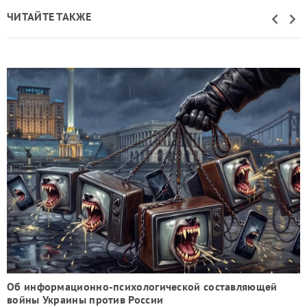
ЧИТАЙТЕ ТАКЖЕ
Об информационно-психологической составляющей
войны Украины против России