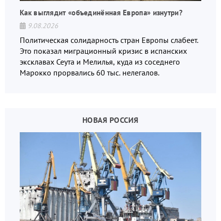
Как выглядит «объединённая Европа» изнутри?
9.08.2026
Политическая солидарность стран Европы слабеет.
Это показал миграционный кризис в испанских
эксклавах Сеута и Мелилья, куда из соседнего
Марокко прорвались 60 тыс. нелегалов.
НОВАЯ РОССИЯ