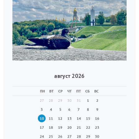
август 2026
ПН
ВТ
СР
ЧТ
ПТ
СБ
ВС
27
28
29
30
31
1
2
3
4
5
6
7
8
9
10
11
12
13
14
15
16
17
18
19
20
21
22
23
24
25
26
27
28
29
30