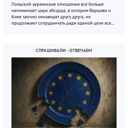
Польской-украинские отношения всё больше
напоминают цирк абсурда, в котором Варшава и
Киев заочно ненавидят другу друга, но
продолжают сотрудничать ради единой цели всех
русофобов.
СПРАШИВАЛИ - ОТВЕЧАЕМ