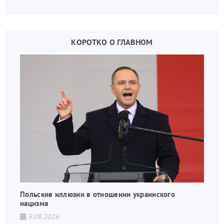
КОРОТКО О ГЛАВНОМ
Польские иллюзии в отношении украинского
нацизма
9.08.2026