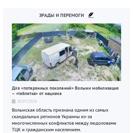
ЗРАДЫ И ПЕРЕМОГИ
Для «потерянных поколений» Волыни мобилизация
– «таблетка» от нацизма
30.07.2026
Волынская область признана одним из самых
скандальных регионов Украины из-за
многочисленных конфликтов между людоловами
ТЦК и гражданским населением.