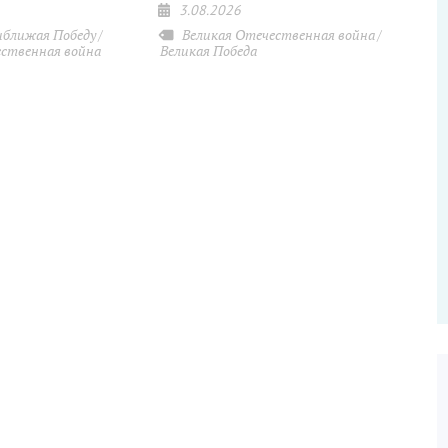
3.08.2026
ближая Победу
Великая Отечественная война
ественная война
Великая Победа