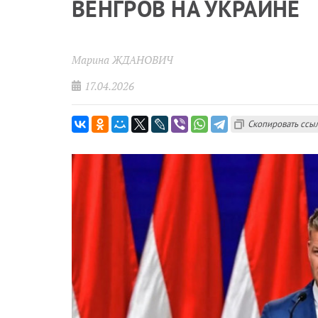
ВЕНГРОВ НА УКРАИНЕ
Марина ЖДАНОВИЧ
17.04.2026
Скопировать ссы