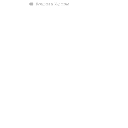
Венгрия и Украина