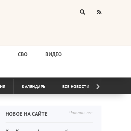
у
СВО
ВИДЕО
ГИЯ
КАЛЕНДАРЬ
ВСЕ НОВОСТИ
Читать все
НОВОЕ НА САЙТЕ