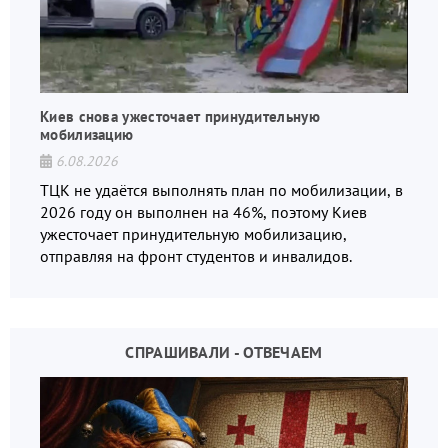
Киев снова ужесточает принудительную
мобилизацию
6.08.2026
ТЦК не удаётся выполнять план по мобилизации, в
2026 году он выполнен на 46%, поэтому Киев
ужесточает принудительную мобилизацию,
отправляя на фронт студентов и инвалидов.
СПРАШИВАЛИ - ОТВЕЧАЕМ