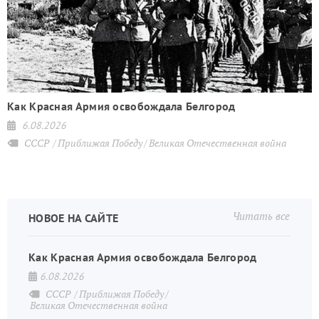
Как Красная Армия освобождала Белгород
6.08.2026
СССР
Приближая Победу
Великая Отечественная война
Читать все
НОВОЕ НА САЙТЕ
Как Красная Армия освобождала Белгород
6.08.2026
СССР
Приближая Победу
Великая Отечественная война