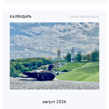
КАЛЕНДАРЬ
Архив публикаций
август 2026