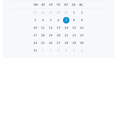
ПН
ВТ
СР
ЧТ
ПТ
СБ
ВС
27
28
29
30
31
1
2
3
4
5
6
7
8
9
10
11
12
13
14
15
16
17
18
19
20
21
22
23
24
25
26
27
28
29
30
31
1
2
3
4
5
6