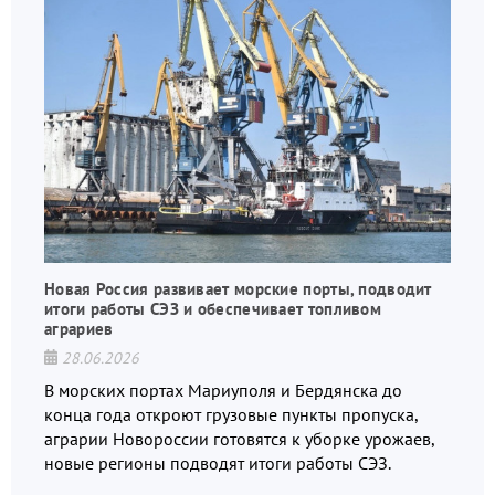
Новая Россия развивает морские порты, подводит
итоги работы СЭЗ и обеспечивает топливом
аграриев
28.06.2026
В морских портах Мариуполя и Бердянска до
конца года откроют грузовые пункты пропуска,
аграрии Новороссии готовятся к уборке урожаев,
новые регионы подводят итоги работы СЭЗ.