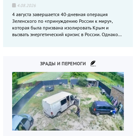
4.08.2026
4 августа завершается 40-дневная операция
Зеленского по «принуждению России к миру»,
которая была призвана изолировать Крым и
вызвать энергетический кризис в России. Однако
что-то пошло не так.
ЗРАДЫ И ПЕРЕМОГИ