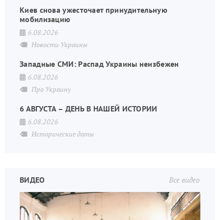
Киев снова ужесточает принудительную
мобилизацию
6.08.2026
Новости Украины
Западные СМИ: Распад Украины неизбежен
6.08.2026
Про Украину
6 АВГУСТА – ДЕНЬ В НАШЕЙ ИСТОРИИ
6.08.2026
Исторические даты
ВИДЕО
Все видео