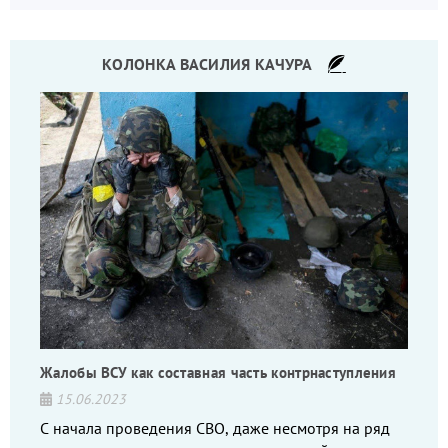
КОЛОНКА ВАСИЛИЯ КАЧУРА
Жалобы ВСУ как составная часть контрнаступления
15.06.2023
С начала проведения СВО, даже несмотря на ряд