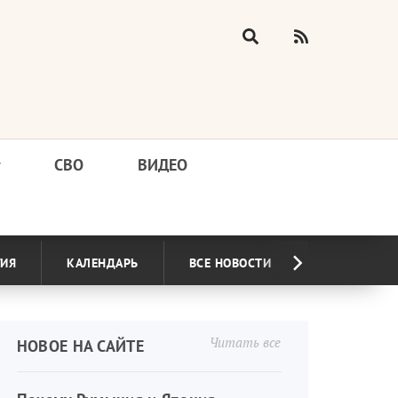
у
СВО
ВИДЕО
ГИЯ
КАЛЕНДАРЬ
ВСЕ НОВОСТИ
Читать все
НОВОЕ НА САЙТЕ