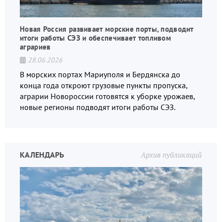
Новая Россия развивает морские порты, подводит
итоги работы СЭЗ и обеспечивает топливом
аграриев
28.06.2026
В морских портах Мариуполя и Бердянска до
конца года откроют грузовые пункты пропуска,
аграрии Новороссии готовятся к уборке урожаев,
новые регионы подводят итоги работы СЭЗ.
КАЛЕНДАРЬ
Архив публикаций