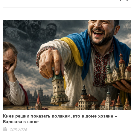
Киев решил показать полякам, кто в доме хозяин –
Варшава в шоке
7.08.2026