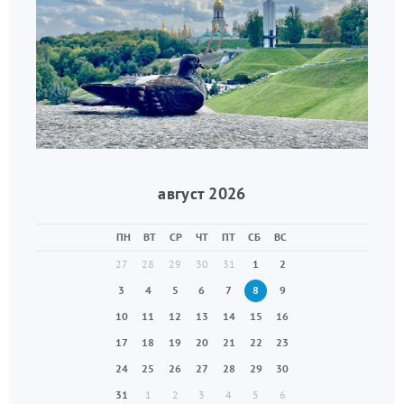
август 2026
ПН
ВТ
СР
ЧТ
ПТ
СБ
ВС
27
28
29
30
31
1
2
3
4
5
6
7
8
9
10
11
12
13
14
15
16
17
18
19
20
21
22
23
24
25
26
27
28
29
30
31
1
2
3
4
5
6