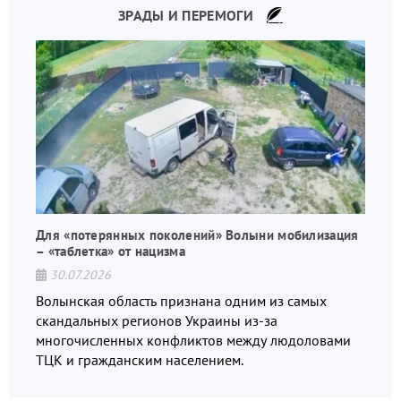
ЗРАДЫ И ПЕРЕМОГИ
Для «потерянных поколений» Волыни мобилизация
– «таблетка» от нацизма
30.07.2026
Волынская область признана одним из самых
скандальных регионов Украины из-за
многочисленных конфликтов между людоловами
ТЦК и гражданским населением.