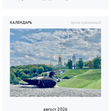
КАЛЕНДАРЬ
Архив публикаций
август 2026