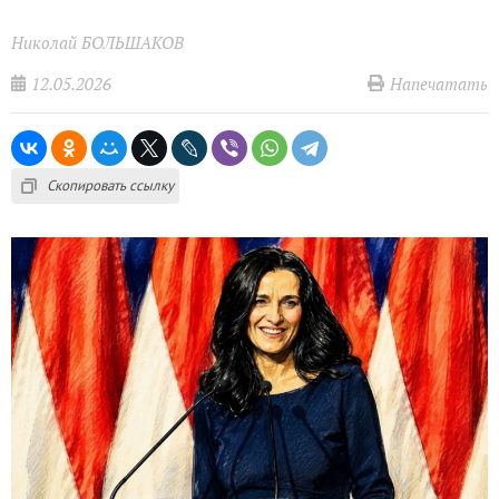
Николай БОЛЬШАКОВ
12.05.2026
Напечатать
Скопировать ссылку