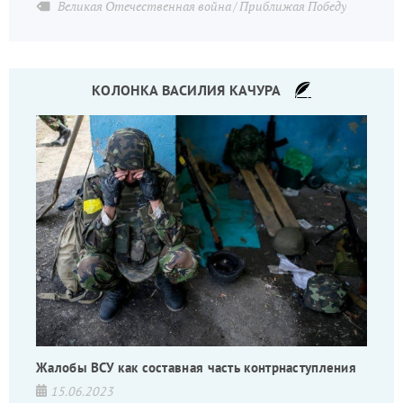
Великая Отечественная война
Приближая Победу
КОЛОНКА ВАСИЛИЯ КАЧУРА
Жалобы ВСУ как составная часть контрнаступления
15.06.2023