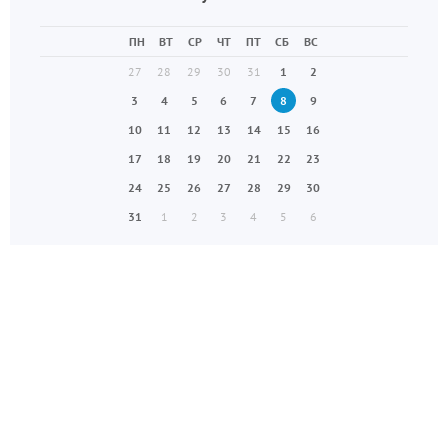
ПН
ВТ
СР
ЧТ
ПТ
СБ
ВС
27
28
29
30
31
1
2
3
4
5
6
7
8
9
10
11
12
13
14
15
16
17
18
19
20
21
22
23
24
25
26
27
28
29
30
31
1
2
3
4
5
6