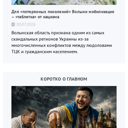
Для «потерянных поколений» Волыни мобилизация
– «таблетка» от нацизма
30.07.2026
Волынская область признана одним из самых
скандальных регионов Украины из-за
многочисленных конфликтов между людоловами
ТЦК и гражданским населением.
КОРОТКО О ГЛАВНОМ