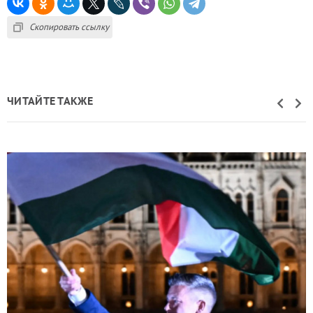
Скопировать ссылку
ЧИТАЙТЕ ТАКЖЕ