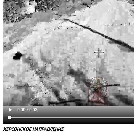
ХЕРСОНСКОЕ НАПРАВЛЕНИЕ