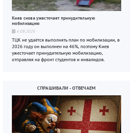
Киев снова ужесточает принудительную
мобилизацию
6.08.2026
ТЦК не удаётся выполнять план по мобилизации, в
2026 году он выполнен на 46%, поэтому Киев
ужесточает принудительную мобилизацию,
отправляя на фронт студентов и инвалидов.
СПРАШИВАЛИ - ОТВЕЧАЕМ