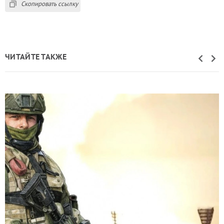
Скопировать ссылку
ЧИТАЙТЕ ТАКЖЕ