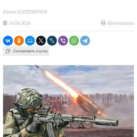
Роман КАТЕРИНЧУК
14.04.2026
Напечатать
Скопировать ссылку