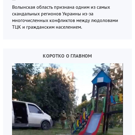
Волынская область признана одним из самых
скандальных регионов Украины из-за
многочисленных конфликтов между людоловами
ТЦК и гражданским населением.
КОРОТКО О ГЛАВНОМ