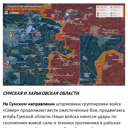
СУМСКАЯ И ХАРЬКОВСКАЯ ОБЛАСТИ
На Сумском направлении
штурмовики группировки войск
«Север» продолжают вести ожесточённые бои
,
продвигаясь
вглубь Сумской области
.
Наши войска нанесли удары по
скоплениям живой силы и техники противника в районах