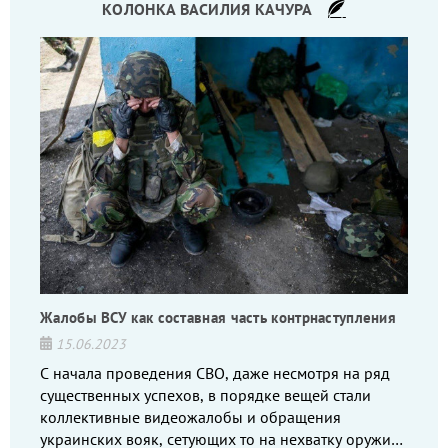
КОЛОНКА ВАСИЛИЯ КАЧУРА
Жалобы ВСУ как составная часть контрнаступления
15.06.2023
С начала проведения СВО, даже несмотря на ряд
существенных успехов, в порядке вещей стали
коллективные видеожалобы и обращения
украинских вояк, сетующих то на нехватку оружия,