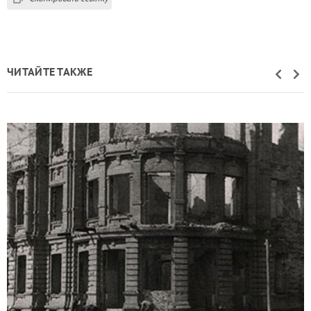
ЧИТАЙТЕ ТАКЖЕ