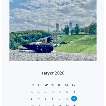
август 2026
ПН
ВТ
СР
ЧТ
ПТ
СБ
ВС
27
28
29
30
31
1
2
3
4
5
6
7
8
9
10
11
12
13
14
15
16