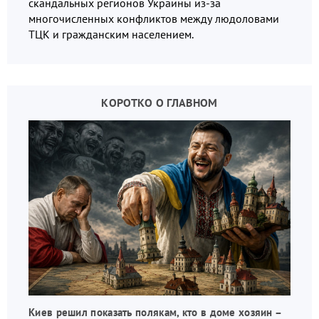
скандальных регионов Украины из-за
многочисленных конфликтов между людоловами
ТЦК и гражданским населением.
КОРОТКО О ГЛАВНОМ
Киев решил показать полякам, кто в доме хозяин –