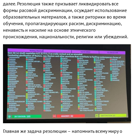
далее. Резолюция также призывает ликвидировать все
формы расовой дискриминации, осуждает использование
образовательных материалов, а также риторики во время
обучения, пропагандирующих расизм, дискриминацию,
ненависть и насилие на основе этнического
происхождения, национальности, религии или убеждений.
Главная же задача резолюции – напомнить всему миру о