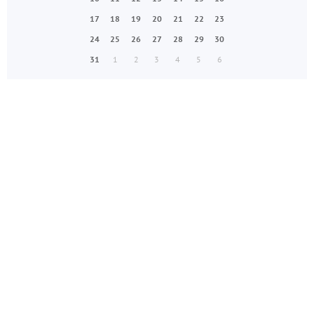
17
18
19
20
21
22
23
24
25
26
27
28
29
30
31
1
2
3
4
5
6