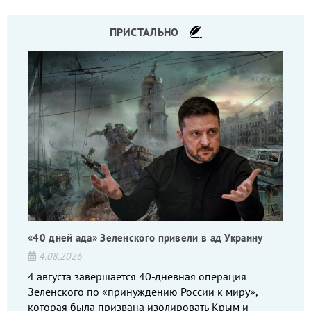
ПРИСТАЛЬНО
«40 дней ада» Зеленского привели в ад Украину
4.08.2026
4 августа завершается 40-дневная операция
Зеленского по «принуждению России к миру»,
которая была призвана изолировать Крым и