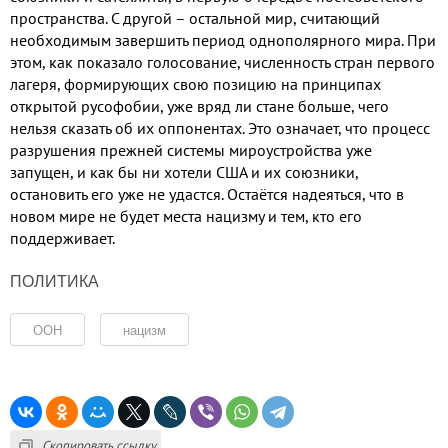
пространства. С другой – остальной мир, считающий
необходимым завершить период однополярного мира. При
этом, как показало голосование, численность стран первого
лагеря, формирующих свою позицию на принципах
открытой русофобии, уже вряд ли стане больше, чего
нельзя сказать об их оппонентах. Это означает, что процесс
разрушения прежней системы мироустройства уже
запущен, и как бы ни хотели США и их союзники,
остановить его уже не удастся. Остаётся надеяться, что в
новом мире не будет места нацизму и тем, кто его
поддерживает.
ПОЛИТИКА
ООН
нацизм
Скопировать ссылку