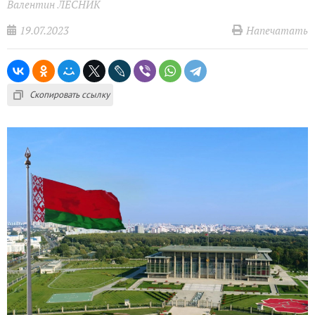
Валентин ЛЕСНИК
19.07.2023
Напечатать
Скопировать ссылку