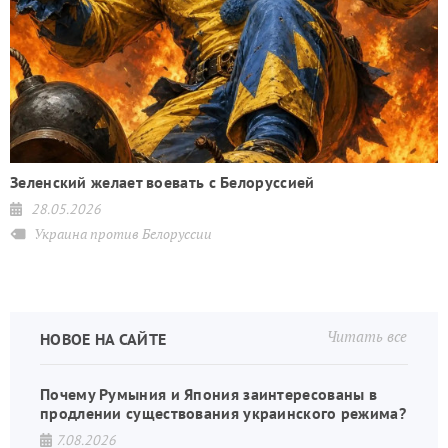
Зеленский желает воевать с Белоруссией
28.05.2026
Украина против Белоруссии
Читать все
НОВОЕ НА САЙТЕ
Почему Румыния и Япония заинтересованы в
продлении существования украинского режима?
7.08.2026