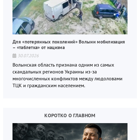
Для «потерянных поколений» Волыни мобилизация
– «таблетка» от нацизма
30.07.2026
Волынская область признана одним из самых
скандальных регионов Украины из-за
многочисленных конфликтов между людоловами
ТЦК и гражданским населением.
КОРОТКО О ГЛАВНОМ