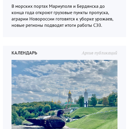
В морских портах Мариуполя и Бердянска до
конца года откроют грузовые пункты пропуска,
аграрии Новороссии готовятся к уборке урожаев,
новые регионы подводят итоги работы СЭЗ.
КАЛЕНДАРЬ
Архив публикаций