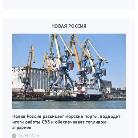
государства, в том числе в сфере производства
дронов.
НОВАЯ РОССИЯ
Новая Россия развивает морские порты, подводит
итоги работы СЭЗ и обеспечивает топливом
аграриев
28.06.2026