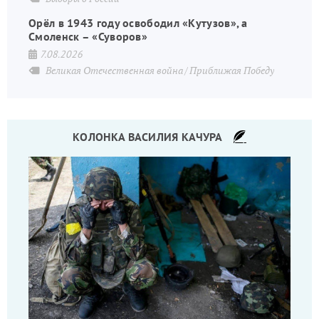
Орёл в 1943 году освободил «Кутузов», а
Смоленск – «Суворов»
7.08.2026
Великая Отечественная война
Приближая Победу
КОЛОНКА ВАСИЛИЯ КАЧУРА