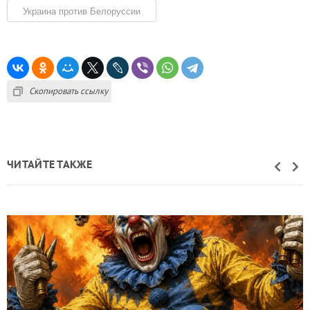
Украина против Белоруссии
Скопировать ссылку
ЧИТАЙТЕ ТАКЖЕ