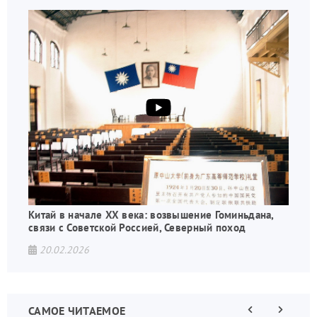
Китай в начале XX века: возвышение Гоминьдана,
связи с Советской Россией, Северный поход
20.02.2026
САМОЕ ЧИТАЕМОЕ
Предыдущая
Следующа