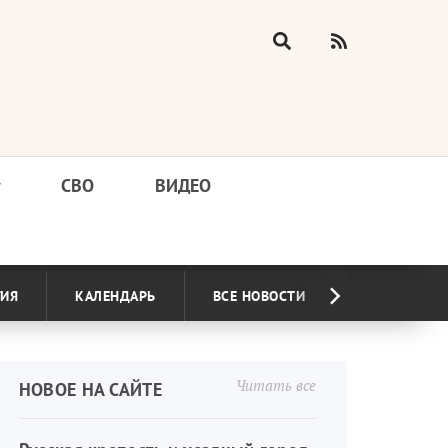
у
СВО
ВИДЕО
ГИЯ
КАЛЕНДАРЬ
ВСЕ НОВОСТИ
Читать все
НОВОЕ НА САЙТЕ