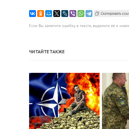
Скопировать ссы
Если Вы заметите ошибку в тексте, выделите её и наж
ЧИТАЙТЕ ТАКЖЕ