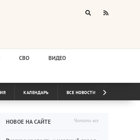
у
СВО
ВИДЕО
ГИЯ
КАЛЕНДАРЬ
ВСЕ НОВОСТИ
Читать все
НОВОЕ НА САЙТЕ