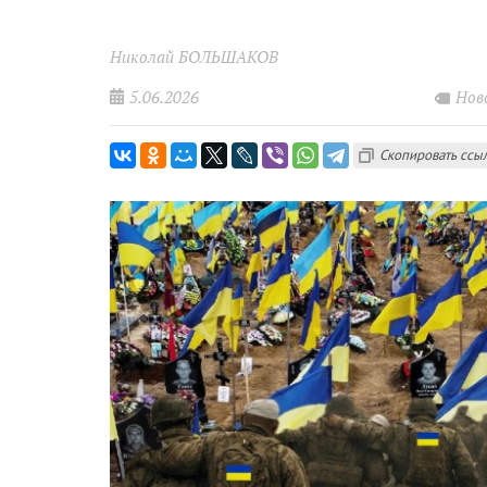
Николай БОЛЬШАКОВ
5.06.2026
Нов
Скопировать ссы