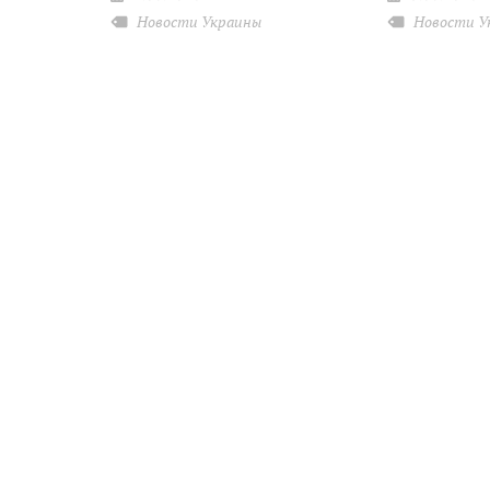
Новости Украины
Новости У