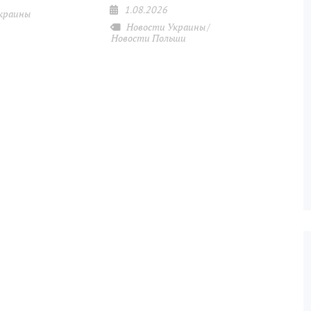
1.08.2026
краины
Новости Украины
Новости Польши