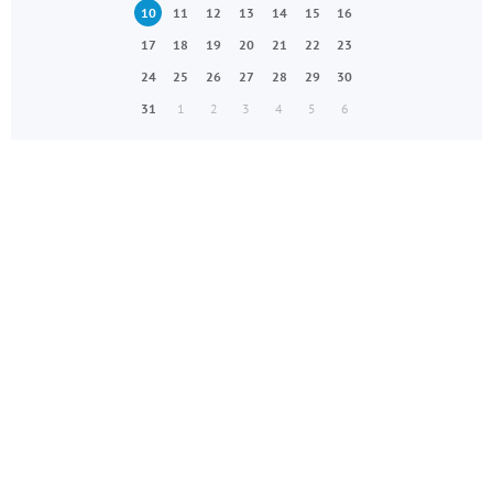
10
11
12
13
14
15
16
17
18
19
20
21
22
23
24
25
26
27
28
29
30
31
1
2
3
4
5
6