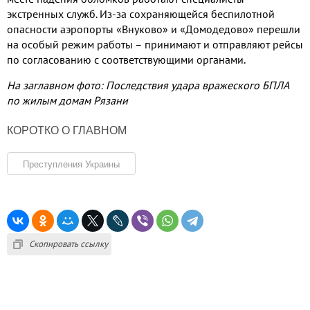
экстренных служб
.
Из
-
за сохраняющейся беспилотной
опасности аэропорты «Внуково» и «Домодедово» перешли
на особый режим работы – принимают и отправляют рейсы
по согласованию с соответствующими органами
.
На заглавном фото
:
Последствия удара вражеского БПЛА
по жилым домам Рязани
КОРОТКО О ГЛАВНОМ
Преступления Украины
Скопировать ссылку