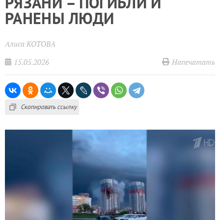
РЯЗАНИ – ПОГИБЛИ И
РАНЕНЫ ЛЮДИ
Алиса КОТОВА
15.05.2026
Напечатать
Скопировать ссылку