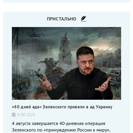
командиров.
ПРИСТАЛЬНО
«40 дней ада» Зеленского привели в ад Украину
4.08.2026
4 августа завершается 40-дневная операция
Зеленского по «принуждению России к миру»,