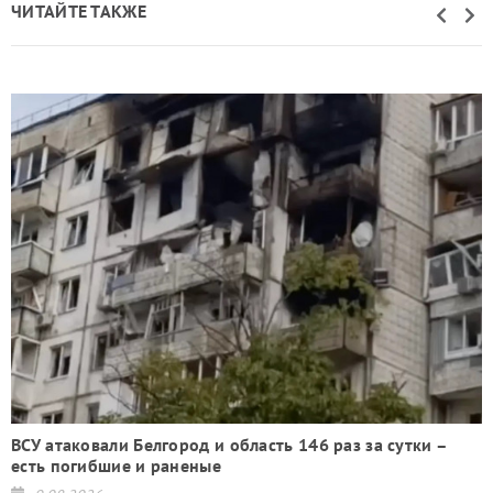
ЧИТАЙТЕ ТАКЖЕ
ВСУ атаковали Белгород и область 146 раз за сутки –
есть погибшие и раненые