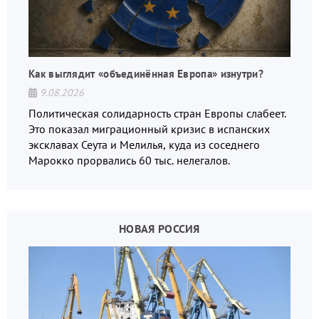
Как выглядит «объединённая Европа» изнутри?
9.08.2026
Политическая солидарность стран Европы слабеет.
Это показал миграционный кризис в испанских
эксклавах Сеута и Мелилья, куда из соседнего
Марокко прорвались 60 тыс. нелегалов.
НОВАЯ РОССИЯ