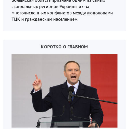
скандальных регионов Украины из-за
многочисленных конфликтов между людоловами
ТЦК и гражданским населением.
КОРОТКО О ГЛАВНОМ