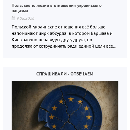
Польские иллюзии в отношении украинского
нацизма
9.08.2026
Польской-украинские отношения всё больше
напоминают цирк абсурда, в котором Варшава и
Киев заочно ненавидят другу друга, но
продолжают сотрудничать ради единой цели всех
русофобов.
СПРАШИВАЛИ - ОТВЕЧАЕМ