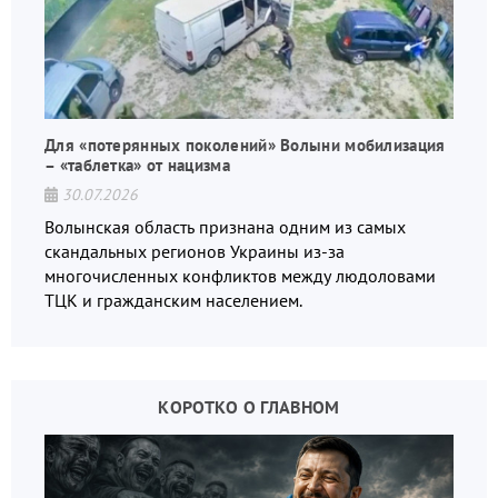
Для «потерянных поколений» Волыни мобилизация
– «таблетка» от нацизма
30.07.2026
Волынская область признана одним из самых
скандальных регионов Украины из-за
многочисленных конфликтов между людоловами
ТЦК и гражданским населением.
КОРОТКО О ГЛАВНОМ