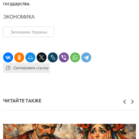
государства.
ЭКОНОМИКА
Экономика Украины
Скопировать ссылку
ЧИТАЙТЕ ТАКЖЕ