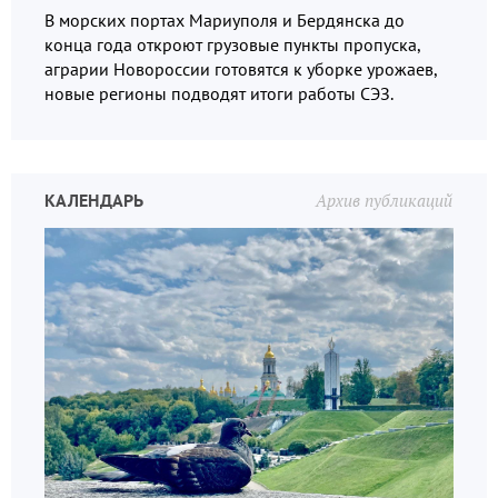
В морских портах Мариуполя и Бердянска до
конца года откроют грузовые пункты пропуска,
аграрии Новороссии готовятся к уборке урожаев,
новые регионы подводят итоги работы СЭЗ.
КАЛЕНДАРЬ
Архив публикаций