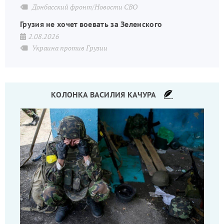
Донбасский фронт/Новости СВО
Грузия не хочет воевать за Зеленского
2.08.2026
Украина против Грузии
КОЛОНКА ВАСИЛИЯ КАЧУРА