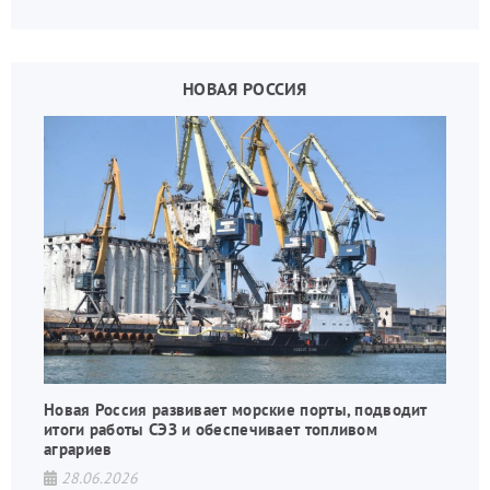
государства, в том числе в сфере производства
дронов.
НОВАЯ РОССИЯ
Новая Россия развивает морские порты, подводит
итоги работы СЭЗ и обеспечивает топливом
аграриев
28.06.2026