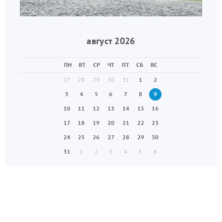
август 2026
ПН
ВТ
СР
ЧТ
ПТ
СБ
ВС
27
28
29
30
31
1
2
3
4
5
6
7
8
9
10
11
12
13
14
15
16
17
18
19
20
21
22
23
24
25
26
27
28
29
30
31
1
2
3
4
5
6