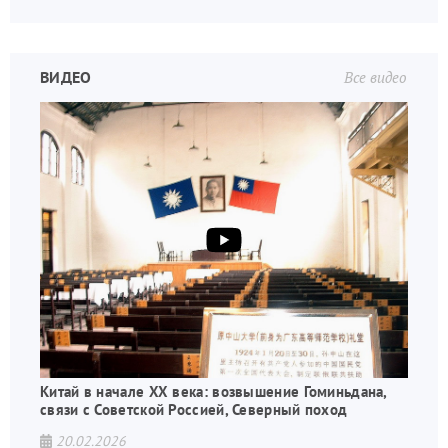
ВИДЕО
Все видео
Китай в начале XX века: возвышение Гоминьдана,
связи с Советской Россией, Северный поход
20.02.2026