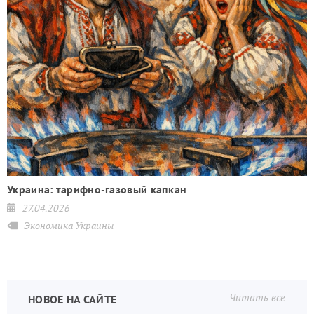
Украина: тарифно-газовый капкан
27.04.2026
Экономика Украины
Читать все
НОВОЕ НА САЙТЕ