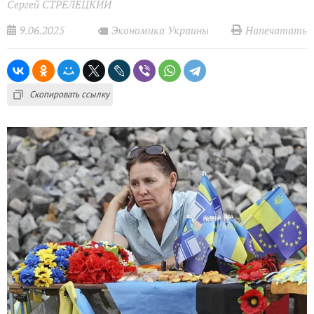
Сергей СТРЕЛЕЦКИЙ
9.06.2025
Напечатать
Экономика Украины
Скопировать ссылку