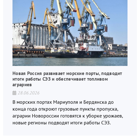
Новая Россия развивает морские порты, подводит
итоги работы СЭЗ и обеспечивает топливом
аграриев
28.06.2026
В морских портах Мариуполя и Бердянска до
конца года откроют грузовые пункты пропуска,
аграрии Новороссии готовятся к уборке урожаев,
новые регионы подводят итоги работы СЭЗ.