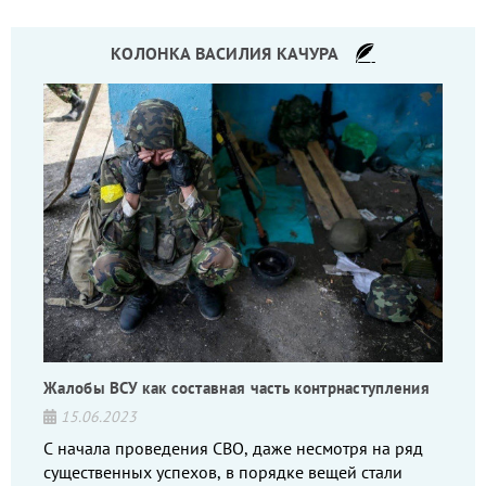
КОЛОНКА ВАСИЛИЯ КАЧУРА
Жалобы ВСУ как составная часть контрнаступления
15.06.2023
С начала проведения СВО, даже несмотря на ряд
существенных успехов, в порядке вещей стали