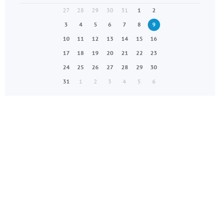
27
28
29
30
31
1
2
3
4
5
6
7
8
9
10
11
12
13
14
15
16
17
18
19
20
21
22
23
24
25
26
27
28
29
30
31
1
2
3
4
5
6