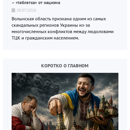
– «таблетка» от нацизма
30.07.2026
Волынская область признана одним из самых
скандальных регионов Украины из-за
многочисленных конфликтов между людоловами
ТЦК и гражданским населением.
КОРОТКО О ГЛАВНОМ