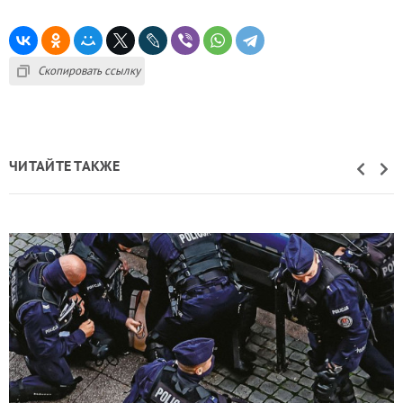
Скопировать ссылку
ЧИТАЙТЕ ТАКЖЕ