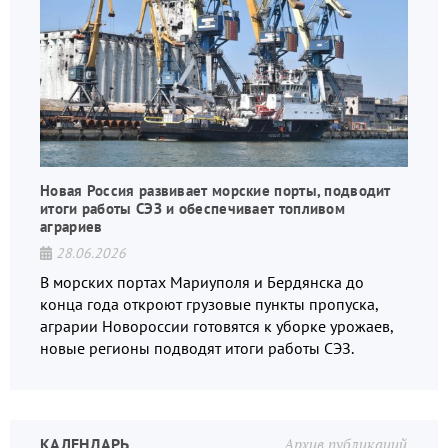
Новая Россия развивает морские порты, подводит
итоги работы СЭЗ и обеспечивает топливом
аграриев
28.06.2026
В морских портах Мариуполя и Бердянска до
конца года откроют грузовые пункты пропуска,
аграрии Новороссии готовятся к уборке урожаев,
новые регионы подводят итоги работы СЭЗ.
КАЛЕНДАРЬ
Архив публикаций