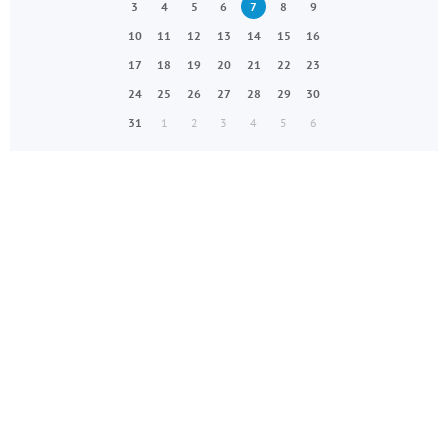
3
4
5
6
7
8
9
10
11
12
13
14
15
16
17
18
19
20
21
22
23
24
25
26
27
28
29
30
31
1
2
3
4
5
6