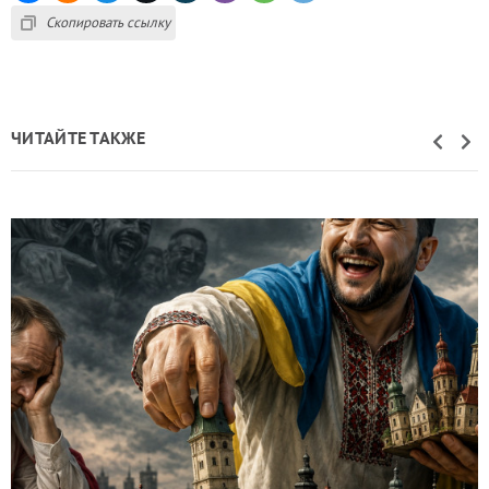
Скопировать ссылку
ЧИТАЙТЕ ТАКЖЕ