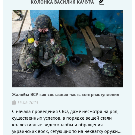
КОЛОНКА ВАСИЛИЯ КАЧУРА
Жалобы ВСУ как составная часть контрнаступления
15.06.2023
С начала проведения СВО, даже несмотря на ряд
существенных успехов, в порядке вещей стали
коллективные видеожалобы и обращения
украинских вояк, сетующих то на нехватку оружия,