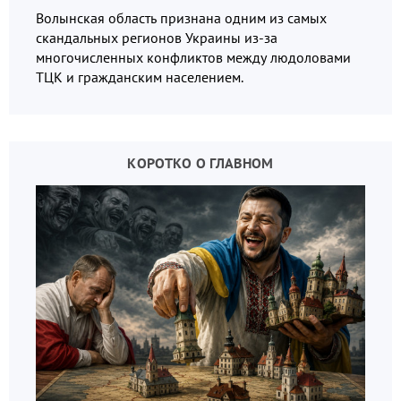
Волынская область признана одним из самых
скандальных регионов Украины из-за
многочисленных конфликтов между людоловами
ТЦК и гражданским населением.
КОРОТКО О ГЛАВНОМ