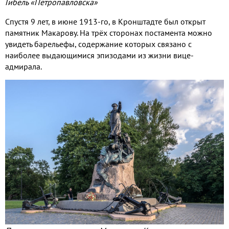
Гибель «Петропавловска»
Спустя 9 лет, в июне 1913-го, в Кронштадте был открыт
памятник Макарову. На трёх сторонах постамента можно
увидеть барельефы, содержание которых связано с
наиболее выдающимися эпизодами из жизни вице-
адмирала.