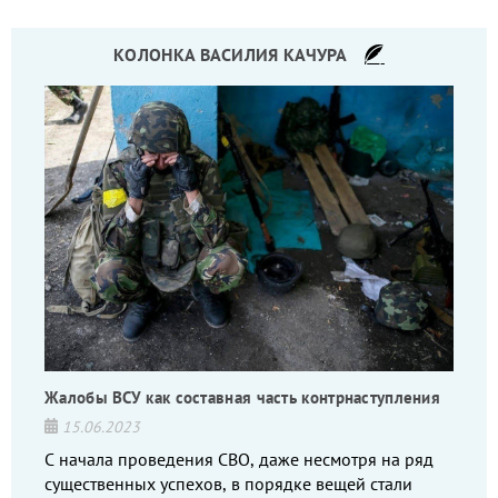
КОЛОНКА ВАСИЛИЯ КАЧУРА
Жалобы ВСУ как составная часть контрнаступления
15.06.2023
С начала проведения СВО, даже несмотря на ряд
существенных успехов, в порядке вещей стали