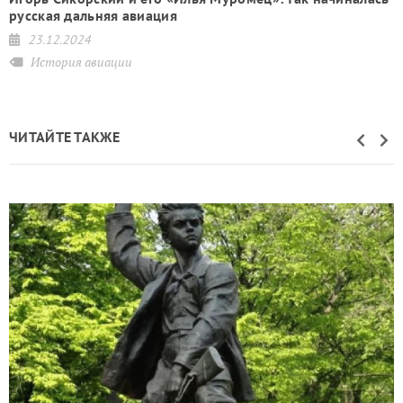
русская дальняя авиация
23.12.2024
История авиации
ЧИТАЙТЕ ТАКЖЕ