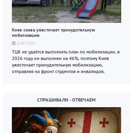
Киев снова ужесточает принудительную
мобилизацию
6.08.2026
ТЦК не удаётся выполнять план по мобилизации, в
2026 году он выполнен на 46%, поэтому Киев
ужесточает принудительную мобилизацию,
отправляя на фронт студентов и инвалидов.
СПРАШИВАЛИ - ОТВЕЧАЕМ