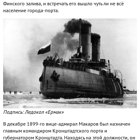
Финского залива, и встречать его вышло чуть ли не всё
население города-порта.
Подпись: Ледокол «Ермак»
В декабре 1899-го вице-адмирал Макаров был назначен
главным командиром Кронштадтского порта и
губернатором Кронштадта. Находясь на этой должности, он