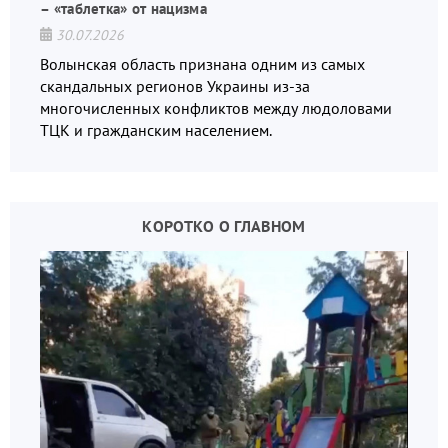
– «таблетка» от нацизма
30.07.2026
Волынская область признана одним из самых
скандальных регионов Украины из-за
многочисленных конфликтов между людоловами
ТЦК и гражданским населением.
КОРОТКО О ГЛАВНОМ