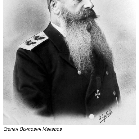
Степан Осипович Макаров