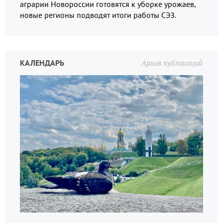
аграрии Новороссии готовятся к уборке урожаев,
новые регионы подводят итоги работы СЭЗ.
КАЛЕНДАРЬ
Архив публикаций