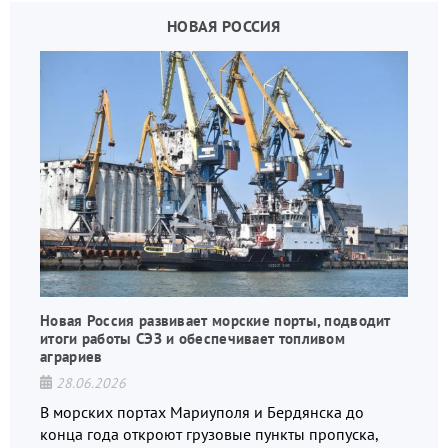
НОВАЯ РОССИЯ
Новая Россия развивает морские порты, подводит
итоги работы СЭЗ и обеспечивает топливом
аграриев
28.06.2026
В морских портах Мариуполя и Бердянска до
конца года откроют грузовые пункты пропуска,