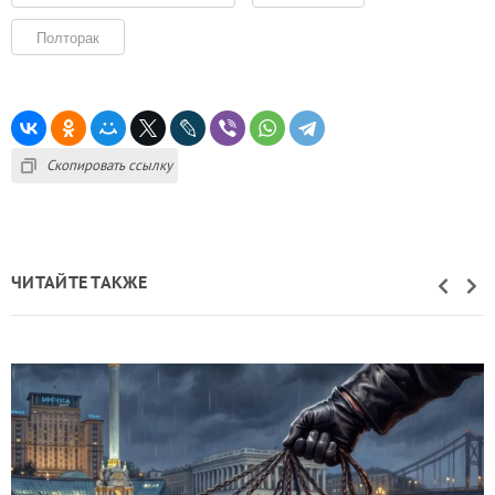
Полторак
Скопировать ссылку
ЧИТАЙТЕ ТАКЖЕ