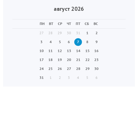
август 2026
ПН
ВТ
СР
ЧТ
ПТ
СБ
ВС
27
28
29
30
31
1
2
3
4
5
6
7
8
9
10
11
12
13
14
15
16
17
18
19
20
21
22
23
24
25
26
27
28
29
30
31
1
2
3
4
5
6