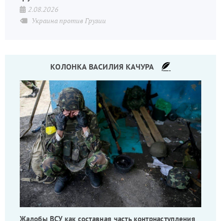
2.08.2026
Украина против Грузии
КОЛОНКА ВАСИЛИЯ КАЧУРА
Жалобы ВСУ как составная часть контрнаступления