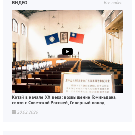
ВИДЕО
Все видео
Китай в начале XX века: возвышение Гоминьдана,
связи с Советской Россией, Северный поход
20.02.2026