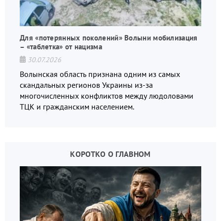
Для «потерянных поколений» Волыни мобилизация
– «таблетка» от нацизма
30.07.2026
Волынская область признана одним из самых
скандальных регионов Украины из-за
многочисленных конфликтов между людоловами
ТЦК и гражданским населением.
КОРОТКО О ГЛАВНОМ